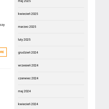
maj 2025
kwiecień 2025
 czy
marzec 2025
luty 2025
RE
grudzień 2024
wrzesień 2024
czerwiec 2024
maj 2024
kwiecień 2024