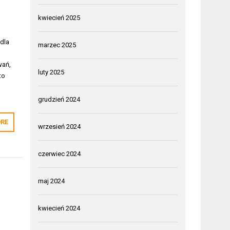
kwiecień 2025
dla
marzec 2025
wań,
luty 2025
to
grudzień 2024
RE
wrzesień 2024
czerwiec 2024
maj 2024
kwiecień 2024