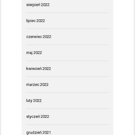
sierpień 2022
lipiec 2022
czerwiec 2022
maj 2022
kwiecień 2022
marzec 2022
luty 2022
styczeń 2022
grudzień 2021