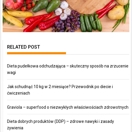
RELATED POST
Dieta pudełkowa odchudzająca – skuteczny sposób na zrzucenie
wagi
Jak schudnąć 10 kg w 2 miesiące? Przewodnik po diecie i
ćwiczeniach
Graviola – superfood o niezwykłych właściwościach zdrowotnych
Dieta dobrych produktów (DDP) – zdrowe nawyki i zasady
żywienia