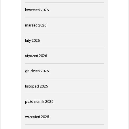
kwiecień 2026
marzec 2026
luty 2026
styczeń 2026
grudzień 2025
listopad 2025
październik 2025
wrzesień 2025