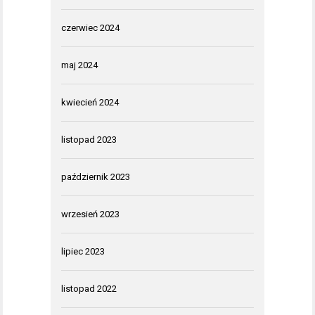
czerwiec 2024
maj 2024
kwiecień 2024
listopad 2023
październik 2023
wrzesień 2023
lipiec 2023
listopad 2022