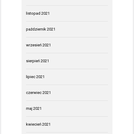
listopad 2021
październik 2021
wrzesień 2021
sierpień 2021
lipiec 2021
czerwiec 2021
maj 2021
kwiecień 2021