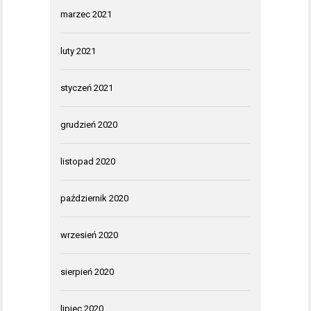
marzec 2021
luty 2021
styczeń 2021
grudzień 2020
listopad 2020
październik 2020
wrzesień 2020
sierpień 2020
lipiec 2020