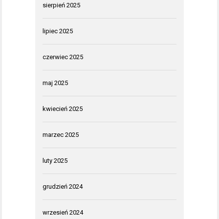
sierpień 2025
lipiec 2025
czerwiec 2025
maj 2025
kwiecień 2025
marzec 2025
luty 2025
grudzień 2024
wrzesień 2024