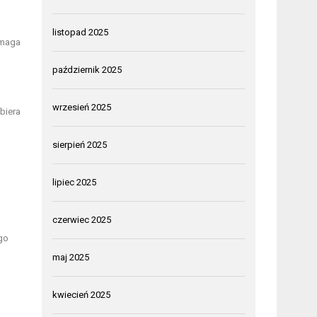
listopad 2025
omaga
październik 2025
wrzesień 2025
biera
sierpień 2025
lipiec 2025
czerwiec 2025
go
maj 2025
kwiecień 2025