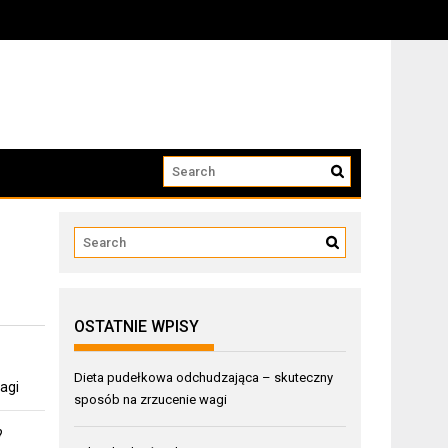
OSTATNIE WPISY
Dieta pudełkowa odchudzająca – skuteczny
agi
sposób na zrzucenie wagi
?