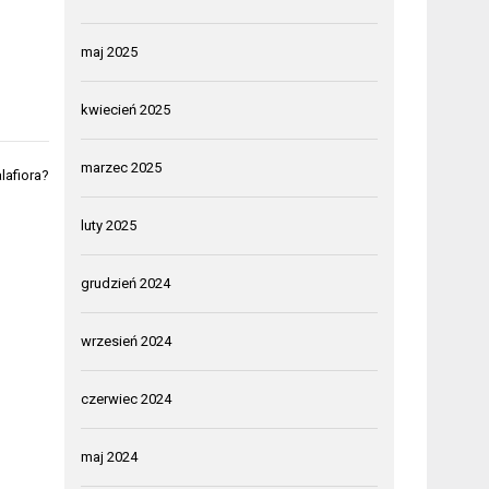
maj 2025
kwiecień 2025
marzec 2025
lafiora?
luty 2025
grudzień 2024
wrzesień 2024
czerwiec 2024
maj 2024