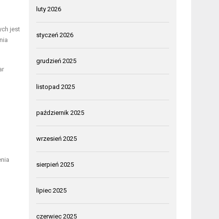
luty 2026
ch jest
styczeń 2026
nia
grudzień 2025
ar
listopad 2025
październik 2025
wrzesień 2025
enia
sierpień 2025
lipiec 2025
czerwiec 2025