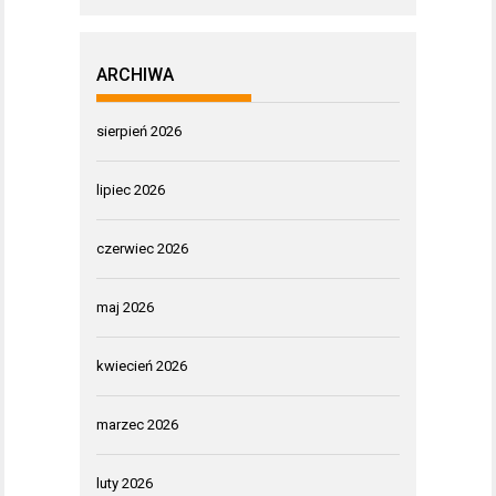
ARCHIWA
sierpień 2026
lipiec 2026
czerwiec 2026
maj 2026
kwiecień 2026
marzec 2026
luty 2026