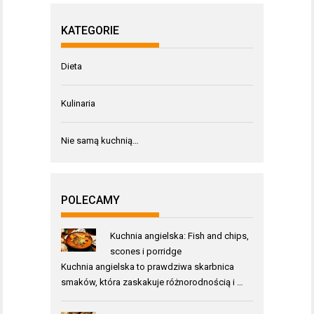
KATEGORIE
Dieta
Kulinaria
Nie samą kuchnią…
POLECAMY
Kuchnia angielska: Fish and chips,
scones i porridge
Kuchnia angielska to prawdziwa skarbnica
smaków, która zaskakuje różnorodnością i …