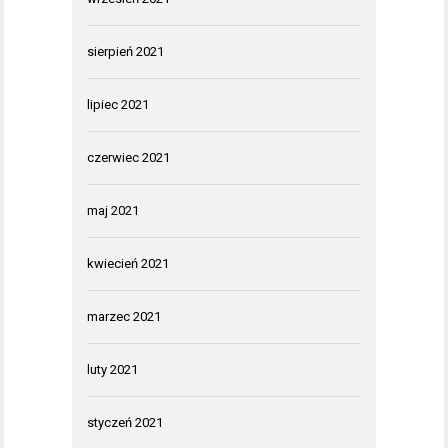
sierpień 2021
lipiec 2021
czerwiec 2021
maj 2021
kwiecień 2021
marzec 2021
luty 2021
styczeń 2021