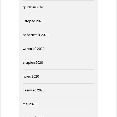
grudzień 2020
listopad 2020
październik 2020
wrzesień 2020
sierpień 2020
lipiec 2020
czerwiec 2020
maj 2020