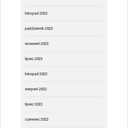
listopad 2023
październik 2023
wrzesień 2023
lipiec 2023
listopad 2022
sierpień 2022
lipiec 2022
czerwiec 2022