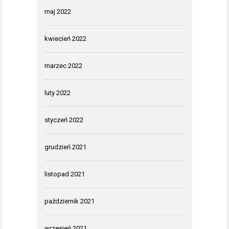
maj 2022
kwiecień 2022
marzec 2022
luty 2022
styczeń 2022
grudzień 2021
listopad 2021
październik 2021
wrzesień 2021