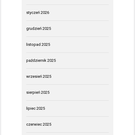
styczeń 2026
grudzień 2025
listopad 2025
październik 2025
wrzesień 2025
sierpień 2025
lipiec 2025
czerwiec 2025