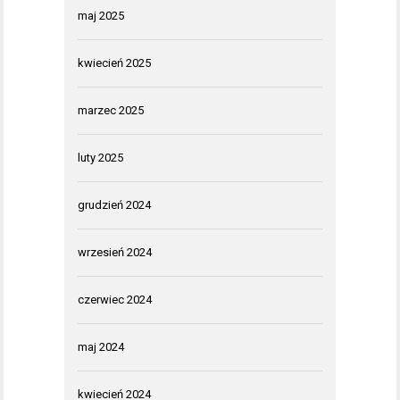
maj 2025
kwiecień 2025
marzec 2025
luty 2025
grudzień 2024
wrzesień 2024
czerwiec 2024
maj 2024
kwiecień 2024