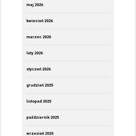
maj 2026
kwiecień 2026
marzec 2026
luty 2026
styczeń 2026
grudzień 2025
listopad 2025
październik 2025
wrzesień 2025