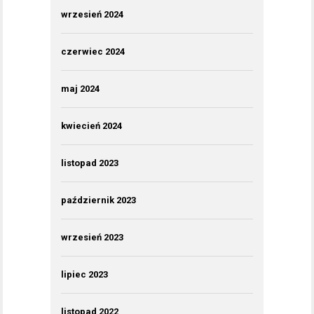
wrzesień 2024
czerwiec 2024
maj 2024
kwiecień 2024
listopad 2023
październik 2023
wrzesień 2023
lipiec 2023
listopad 2022