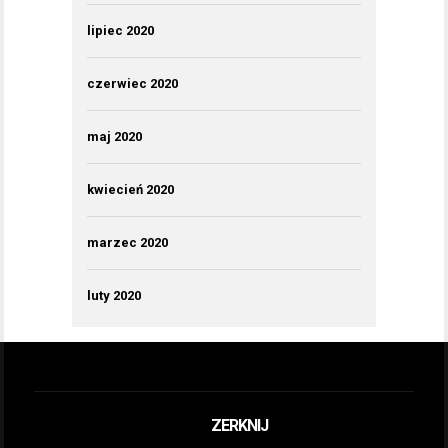
lipiec 2020
czerwiec 2020
maj 2020
kwiecień 2020
marzec 2020
luty 2020
ZERKNIJ