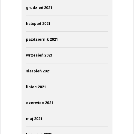
grudzień 2021
listopad 2021
październik 2021
wrzesień 2021
sierpień 2021
lipiec 2021
czerwiec 2021
maj 2021