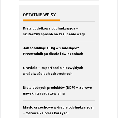
OSTATNIE WPISY
Dieta pudełkowa odchudzająca –
skuteczny sposób na zrzucenie wagi
Jak schudnąć 10 kg w 2 miesiące?
Przewodnik po diecie i ćwiczeniach
Graviola – superfood o niezwykłych
właściwościach zdrowotnych
Dieta dobrych produktów (DDP) – zdrowe
nawyki i zasady żywienia
Masło orzechowe w diecie odchudzającej
– zdrowe kalorie i korzyści