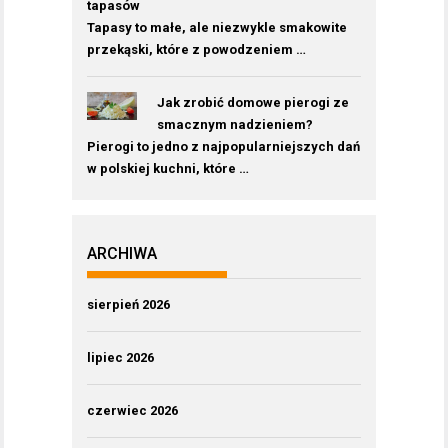
tapasów
Tapasy to małe, ale niezwykle smakowite
przekąski, które z powodzeniem …
Jak zrobić domowe pierogi ze
smacznym nadzieniem?
Pierogi to jedno z najpopularniejszych dań
w polskiej kuchni, które …
ARCHIWA
sierpień 2026
lipiec 2026
czerwiec 2026