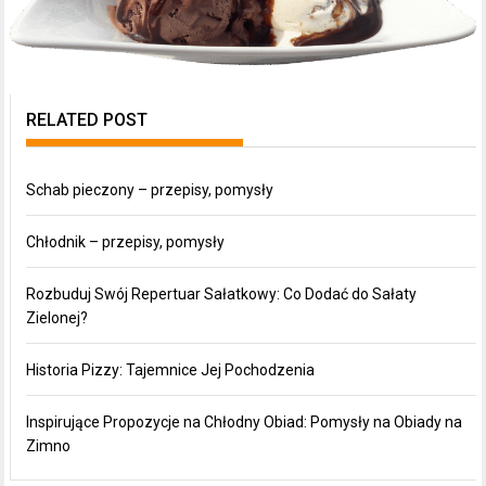
RELATED POST
Schab pieczony – przepisy, pomysły
Chłodnik – przepisy, pomysły
Rozbuduj Swój Repertuar Sałatkowy: Co Dodać do Sałaty
Zielonej?
Historia Pizzy: Tajemnice Jej Pochodzenia
Inspirujące Propozycje na Chłodny Obiad: Pomysły na Obiady na
Zimno