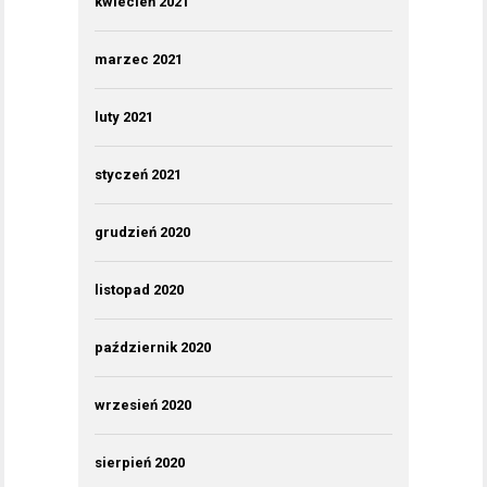
kwiecień 2021
marzec 2021
luty 2021
styczeń 2021
grudzień 2020
listopad 2020
październik 2020
wrzesień 2020
sierpień 2020