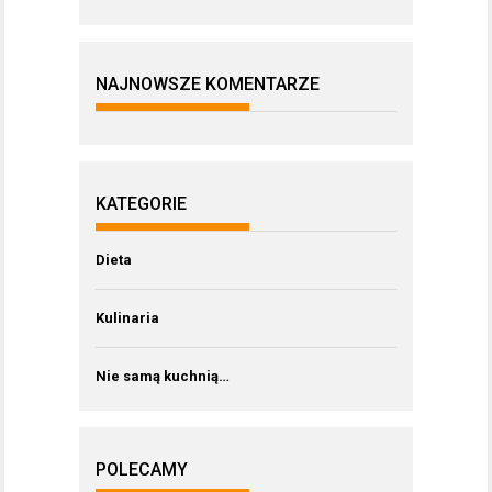
NAJNOWSZE KOMENTARZE
KATEGORIE
Dieta
Kulinaria
Nie samą kuchnią…
POLECAMY