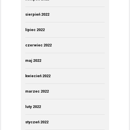
sierpień 2022
lipiec 2022
czerwiec 2022
maj 2022
kwiecień 2022
marzec 2022
luty 2022
styczeń 2022