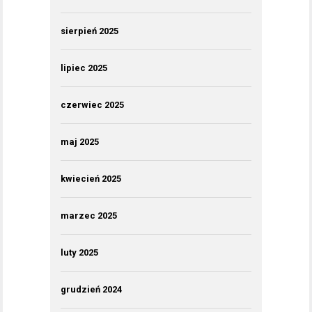
sierpień 2025
lipiec 2025
czerwiec 2025
maj 2025
kwiecień 2025
marzec 2025
luty 2025
grudzień 2024