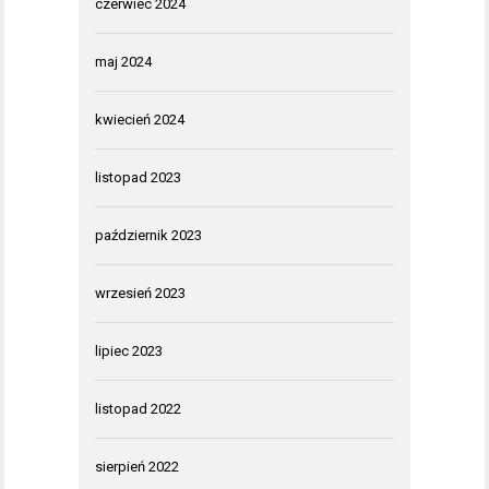
czerwiec 2024
maj 2024
kwiecień 2024
listopad 2023
październik 2023
wrzesień 2023
lipiec 2023
listopad 2022
sierpień 2022