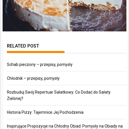
RELATED POST
Schab pieczony – przepisy, pomysły
Chłodnik – przepisy, pomysły
Rozbuduj Swój Repertuar Sałatkowy: Co Dodać do Sałaty
Zielonej?
Historia Pizzy: Tajemnice Jej Pochodzenia
Inspirujące Propozycje na Chłodny Obiad: Pomysły na Obiady na