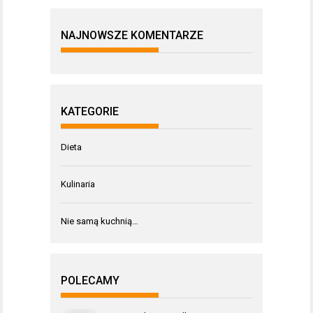
NAJNOWSZE KOMENTARZE
KATEGORIE
Dieta
Kulinaria
Nie samą kuchnią…
POLECAMY