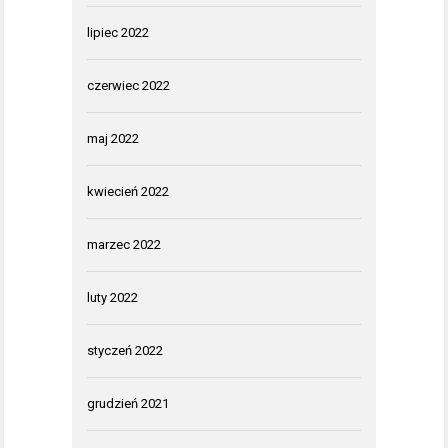
lipiec 2022
czerwiec 2022
maj 2022
kwiecień 2022
marzec 2022
luty 2022
styczeń 2022
grudzień 2021