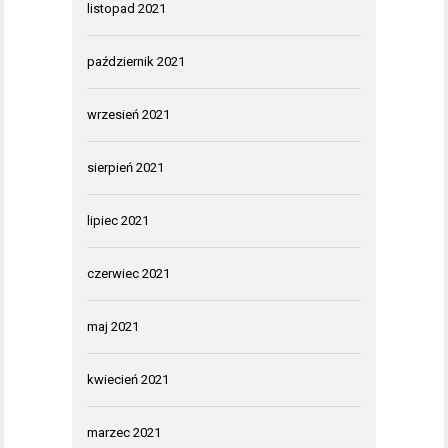
listopad 2021
październik 2021
wrzesień 2021
sierpień 2021
lipiec 2021
czerwiec 2021
maj 2021
kwiecień 2021
marzec 2021