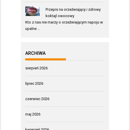
Przepis na orzeźwiający i zdrowy
koktajl owocowy
Kto z nas nie marzy o orzeźwiającym napoju w
upalne …
ARCHIWA
sierpień 2026
lipiec 2026
czerwiec 2026
maj 2026
kwiecień 2026