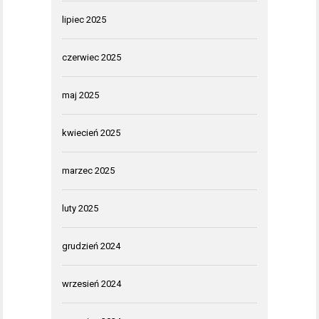
lipiec 2025
czerwiec 2025
maj 2025
kwiecień 2025
marzec 2025
luty 2025
grudzień 2024
wrzesień 2024