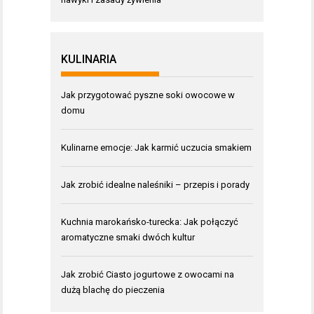
KULINARIA
Jak przygotować pyszne soki owocowe w
domu
Kulinarne emocje: Jak karmić uczucia smakiem
Jak zrobić idealne naleśniki – przepis i porady
Kuchnia marokańsko-turecka: Jak połączyć
aromatyczne smaki dwóch kultur
Jak zrobić Ciasto jogurtowe z owocami na
dużą blachę do pieczenia