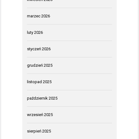
marzec 2026
luty 2026
styczeń 2026
grudzień 2025
listopad 2025
październik 2025
wrzesień 2025
sierpień 2025