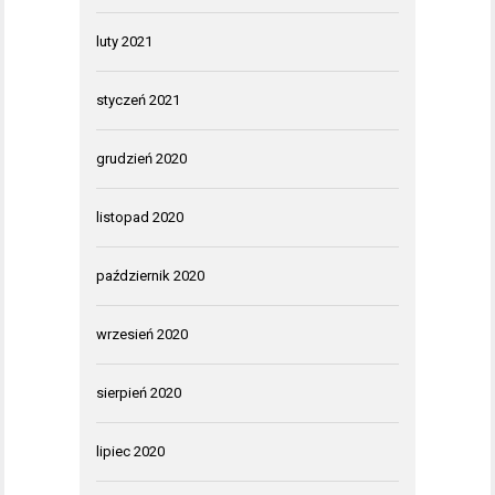
luty 2021
styczeń 2021
grudzień 2020
listopad 2020
październik 2020
wrzesień 2020
sierpień 2020
lipiec 2020