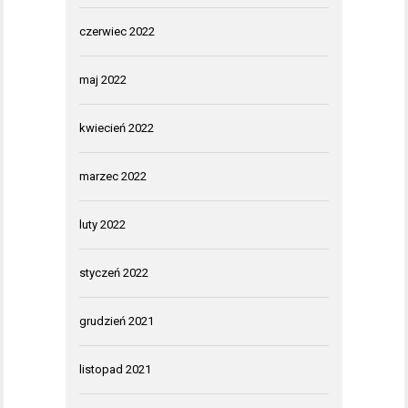
czerwiec 2022
maj 2022
kwiecień 2022
marzec 2022
luty 2022
styczeń 2022
grudzień 2021
listopad 2021