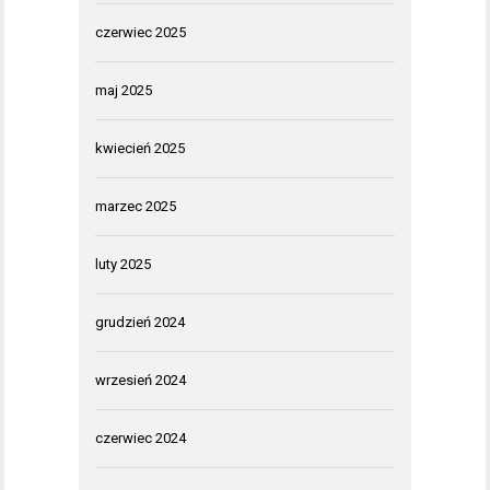
czerwiec 2025
maj 2025
kwiecień 2025
marzec 2025
luty 2025
grudzień 2024
wrzesień 2024
czerwiec 2024