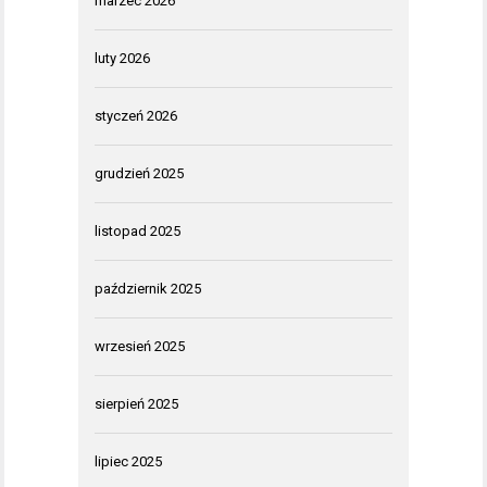
marzec 2026
luty 2026
styczeń 2026
grudzień 2025
listopad 2025
październik 2025
wrzesień 2025
sierpień 2025
lipiec 2025