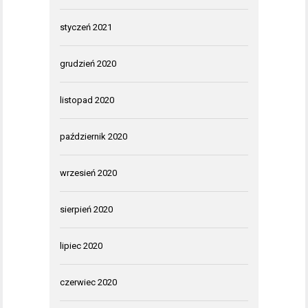
styczeń 2021
grudzień 2020
listopad 2020
październik 2020
wrzesień 2020
sierpień 2020
lipiec 2020
czerwiec 2020