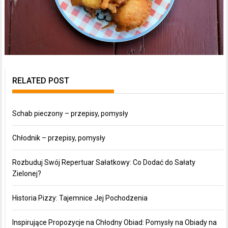
RELATED POST
Schab pieczony – przepisy, pomysły
Chłodnik – przepisy, pomysły
Rozbuduj Swój Repertuar Sałatkowy: Co Dodać do Sałaty
Zielonej?
Historia Pizzy: Tajemnice Jej Pochodzenia
Inspirujące Propozycje na Chłodny Obiad: Pomysły na Obiady na