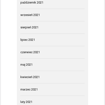
październik 2021
wrzesień 2021
sierpień 2021
lipiec 2021
czerwiec 2021
maj 2021
kwiecień 2021
marzec 2021
luty 2021