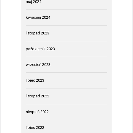
maj 2024
kwiecień 2024
listopad 2023
październik 2023
wrzesień 2023
lipiec 2023
listopad 2022
sierpień 2022
lipiec 2022