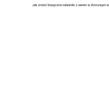
Jak zrobić klasyczne naleśniki z serem w domowym 