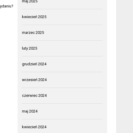
maj 2025
wydaniu?
kwiecień 2025
marzec 2025
luty 2025
grudzień 2024
wrzesień 2024
czerwiec 2024
maj 2024
kwiecień 2024