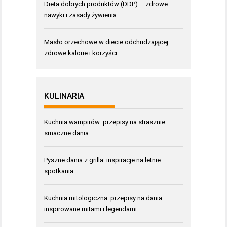
Dieta dobrych produktów (DDP) – zdrowe
nawyki i zasady żywienia
Masło orzechowe w diecie odchudzającej –
zdrowe kalorie i korzyści
KULINARIA
Kuchnia wampirów: przepisy na strasznie
smaczne dania
Pyszne dania z grilla: inspiracje na letnie
spotkania
Kuchnia mitologiczna: przepisy na dania
inspirowane mitami i legendami