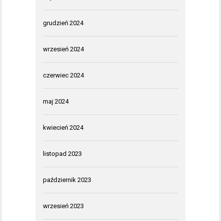
grudzień 2024
wrzesień 2024
czerwiec 2024
maj 2024
kwiecień 2024
listopad 2023
październik 2023
wrzesień 2023