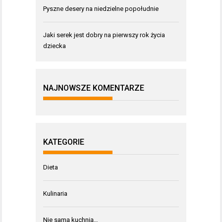
Pyszne desery na niedzielne popołudnie
Jaki serek jest dobry na pierwszy rok życia
dziecka
NAJNOWSZE KOMENTARZE
KATEGORIE
Dieta
Kulinaria
Nie samą kuchnią…