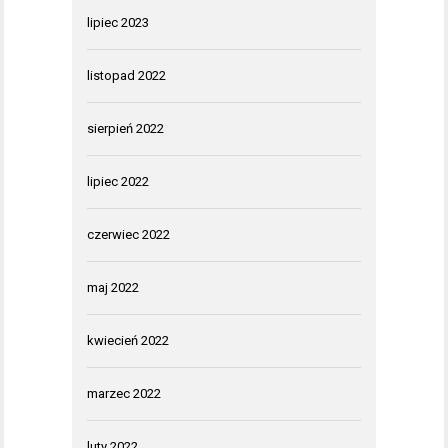
lipiec 2023
listopad 2022
sierpień 2022
lipiec 2022
czerwiec 2022
maj 2022
kwiecień 2022
marzec 2022
luty 2022