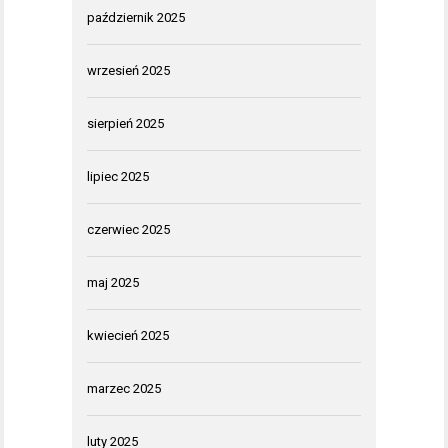
październik 2025
wrzesień 2025
sierpień 2025
lipiec 2025
czerwiec 2025
maj 2025
kwiecień 2025
marzec 2025
luty 2025