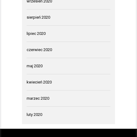
wrzesień 2020
sierpień 2020
lipiec 2020
czerwiec 2020
maj 2020
kwiecień 2020
marzec 2020
luty 2020