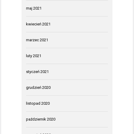
maj 2021
kwiecień 2021
marzec 2021
luty 2021
styczeń 2021
grudzień 2020
listopad 2020
październik 2020