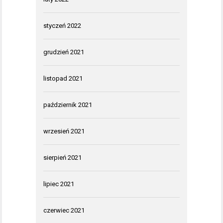
styczeń 2022
grudzień 2021
listopad 2021
październik 2021
wrzesień 2021
sierpień 2021
lipiec 2021
czerwiec 2021