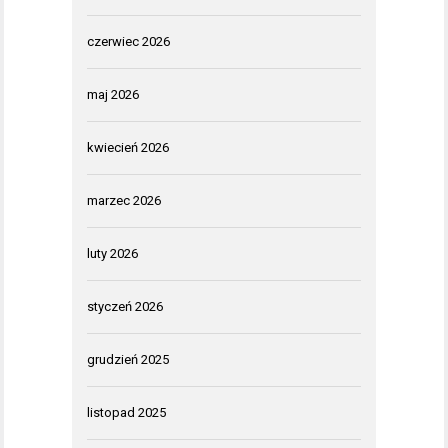
czerwiec 2026
maj 2026
kwiecień 2026
marzec 2026
luty 2026
styczeń 2026
grudzień 2025
listopad 2025