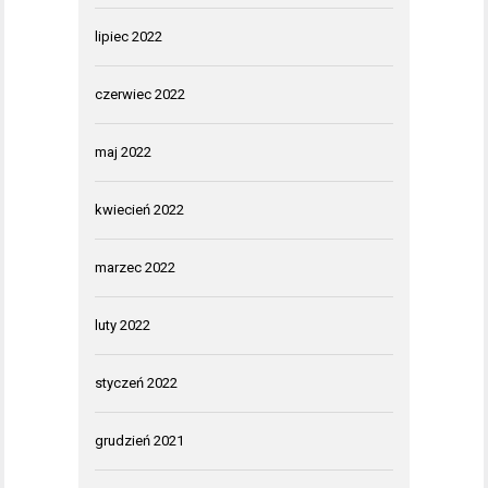
lipiec 2022
czerwiec 2022
maj 2022
kwiecień 2022
marzec 2022
luty 2022
styczeń 2022
grudzień 2021