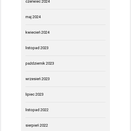
czerwiec 2024
maj 2024
kwiecień 2024
listopad 2023
październik 2023
wrzesień 2023
lipiec 2023
listopad 2022
sierpień 2022