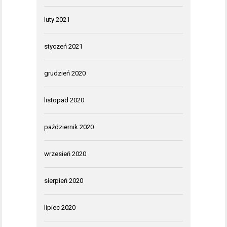
luty 2021
styczeń 2021
grudzień 2020
listopad 2020
październik 2020
wrzesień 2020
sierpień 2020
lipiec 2020