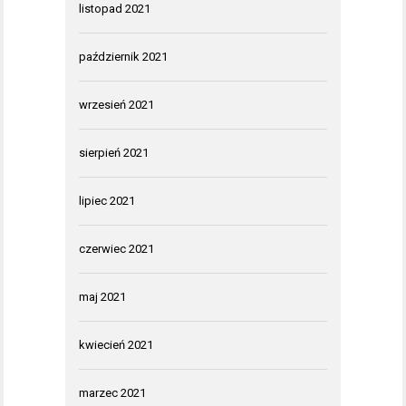
listopad 2021
październik 2021
wrzesień 2021
sierpień 2021
lipiec 2021
czerwiec 2021
maj 2021
kwiecień 2021
marzec 2021