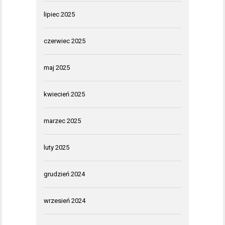
lipiec 2025
czerwiec 2025
maj 2025
kwiecień 2025
marzec 2025
luty 2025
grudzień 2024
wrzesień 2024