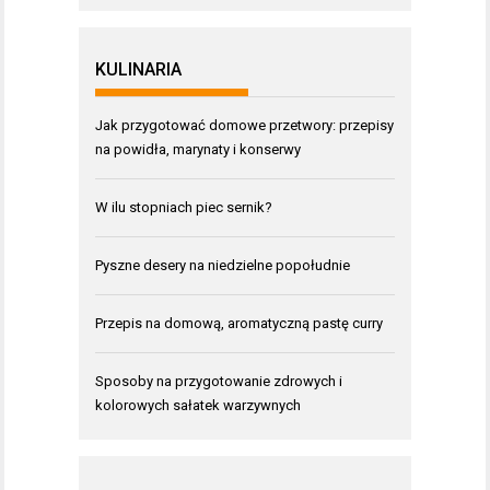
KULINARIA
Jak przygotować domowe przetwory: przepisy
na powidła, marynaty i konserwy
W ilu stopniach piec sernik?
Pyszne desery na niedzielne popołudnie
Przepis na domową, aromatyczną pastę curry
Sposoby na przygotowanie zdrowych i
kolorowych sałatek warzywnych