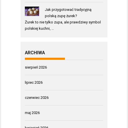
Jak przygotować tradycyjną
polską zupę żurek?
Żurek to nie tylko zupa, ale prawdziwy symbol
polskiej kuchni, …
ARCHIWA
sierpień 2026
lipiec 2026
czerwiec 2026
maj 2026
kwiecień 2026