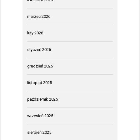
marzec 2026
luty 2026
styczeń 2026
grudzień 2025
listopad 2025
październik 2025
wrzesień 2025
sierpień 2025