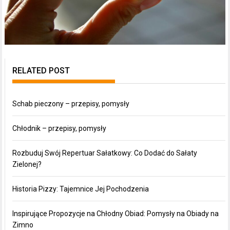
RELATED POST
Schab pieczony – przepisy, pomysły
Chłodnik – przepisy, pomysły
Rozbuduj Swój Repertuar Sałatkowy: Co Dodać do Sałaty
Zielonej?
Historia Pizzy: Tajemnice Jej Pochodzenia
Inspirujące Propozycje na Chłodny Obiad: Pomysły na Obiady na
Zimno