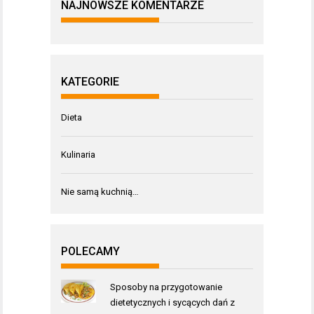
NAJNOWSZE KOMENTARZE
KATEGORIE
Dieta
Kulinaria
Nie samą kuchnią…
POLECAMY
Sposoby na przygotowanie
dietetycznych i sycących dań z