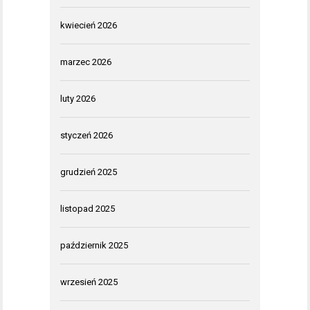
kwiecień 2026
marzec 2026
luty 2026
styczeń 2026
grudzień 2025
listopad 2025
październik 2025
wrzesień 2025