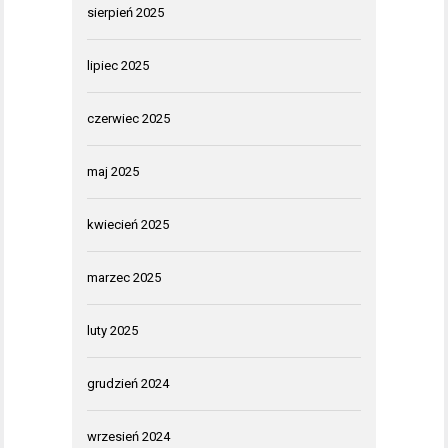
sierpień 2025
lipiec 2025
czerwiec 2025
maj 2025
kwiecień 2025
marzec 2025
luty 2025
grudzień 2024
wrzesień 2024