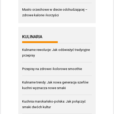
Masło orzechowe w diecie odchudzającej –
zdrowe kalorie i korzyści
KULINARIA
Kulinarne rewolucje: Jak odświeżyć tradycyjne
przepisy
Przepisy na zdrowe i kolorowe smoothie
Kulinarne trendy: Jak nowa generacja szefów
kuchni wyznacza nowe smaki
Kuchnia marokańsko-polska: Jak połączyć
smaki dwóch kultur