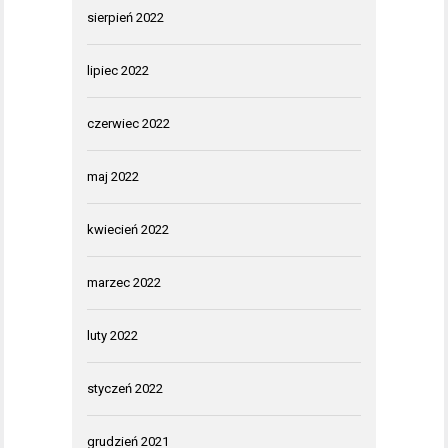
sierpień 2022
lipiec 2022
czerwiec 2022
maj 2022
kwiecień 2022
marzec 2022
luty 2022
styczeń 2022
grudzień 2021