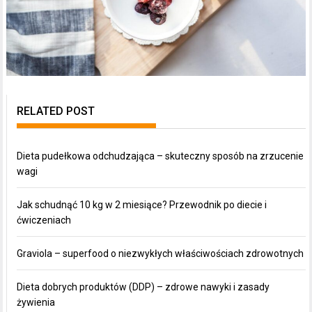
RELATED POST
Dieta pudełkowa odchudzająca – skuteczny sposób na zrzucenie
wagi
Jak schudnąć 10 kg w 2 miesiące? Przewodnik po diecie i
ćwiczeniach
Graviola – superfood o niezwykłych właściwościach zdrowotnych
Dieta dobrych produktów (DDP) – zdrowe nawyki i zasady
żywienia