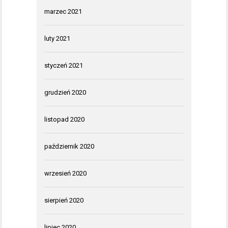
marzec 2021
luty 2021
styczeń 2021
grudzień 2020
listopad 2020
październik 2020
wrzesień 2020
sierpień 2020
lipiec 2020