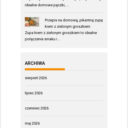
idealne domowe pączki, …
Przepis na domową, pikantną zupę
krem z zielonym groszkiem
Zupa krem z zielonym groszkiem to idealne
połączenie smaku i …
ARCHIWA
sierpień 2026
lipiec 2026
czerwiec 2026
maj 2026