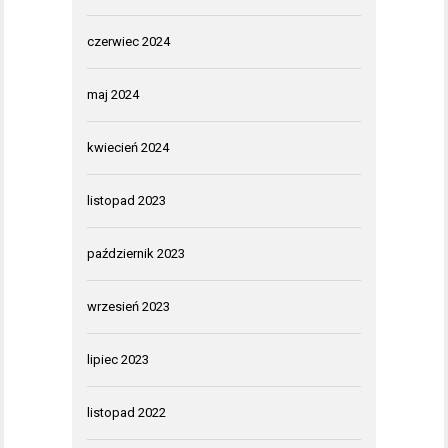
czerwiec 2024
maj 2024
kwiecień 2024
listopad 2023
październik 2023
wrzesień 2023
lipiec 2023
listopad 2022