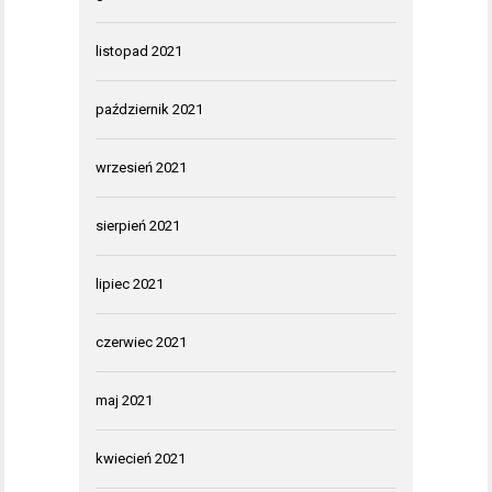
listopad 2021
październik 2021
wrzesień 2021
sierpień 2021
lipiec 2021
czerwiec 2021
maj 2021
kwiecień 2021