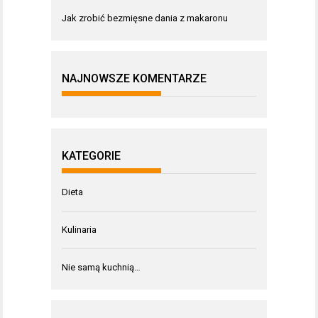
Jak zrobić bezmięsne dania z makaronu
NAJNOWSZE KOMENTARZE
KATEGORIE
Dieta
Kulinaria
Nie samą kuchnią…