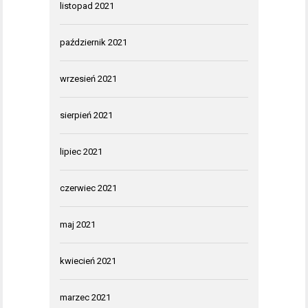
listopad 2021
październik 2021
wrzesień 2021
sierpień 2021
lipiec 2021
czerwiec 2021
maj 2021
kwiecień 2021
marzec 2021