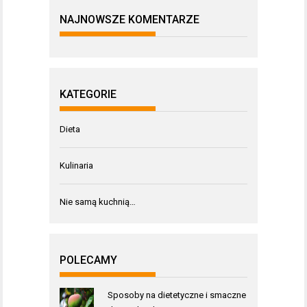
NAJNOWSZE KOMENTARZE
KATEGORIE
Dieta
Kulinaria
Nie samą kuchnią…
POLECAMY
Sposoby na dietetyczne i smaczne