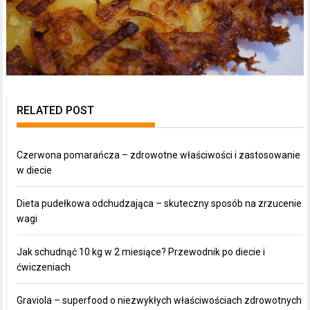
RELATED POST
Czerwona pomarańcza – zdrowotne właściwości i zastosowanie
w diecie
Dieta pudełkowa odchudzająca – skuteczny sposób na zrzucenie
wagi
Jak schudnąć 10 kg w 2 miesiące? Przewodnik po diecie i
ćwiczeniach
Graviola – superfood o niezwykłych właściwościach zdrowotnych