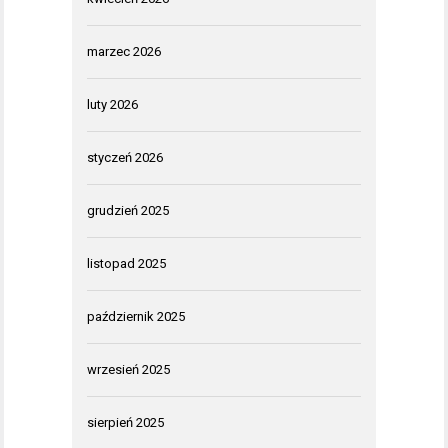
marzec 2026
luty 2026
styczeń 2026
grudzień 2025
listopad 2025
październik 2025
wrzesień 2025
sierpień 2025