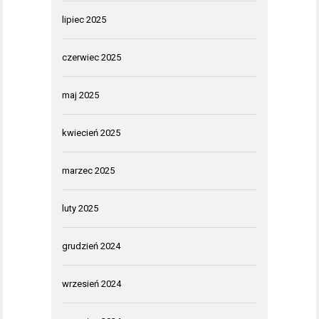
lipiec 2025
czerwiec 2025
maj 2025
kwiecień 2025
marzec 2025
luty 2025
grudzień 2024
wrzesień 2024