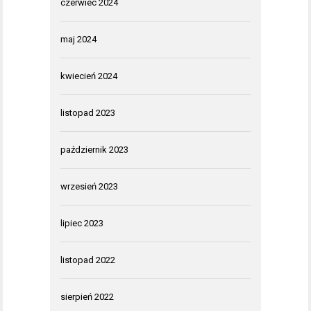
czerwiec 2024
maj 2024
kwiecień 2024
listopad 2023
październik 2023
wrzesień 2023
lipiec 2023
listopad 2022
sierpień 2022