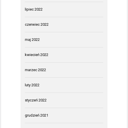
lipiec 2022
czerwiec 2022
maj 2022
kwiecień 2022
marzec 2022
luty 2022
styczeń 2022
grudzień 2021