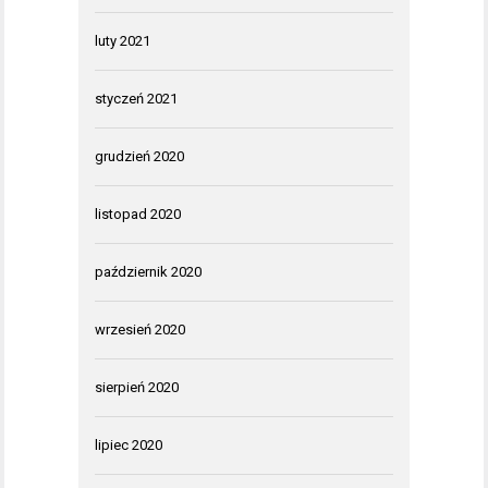
luty 2021
styczeń 2021
grudzień 2020
listopad 2020
październik 2020
wrzesień 2020
sierpień 2020
lipiec 2020