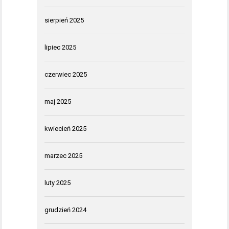
sierpień 2025
lipiec 2025
czerwiec 2025
maj 2025
kwiecień 2025
marzec 2025
luty 2025
grudzień 2024