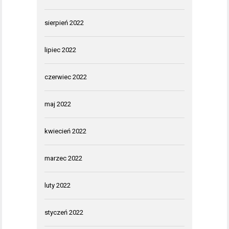
sierpień 2022
lipiec 2022
czerwiec 2022
maj 2022
kwiecień 2022
marzec 2022
luty 2022
styczeń 2022