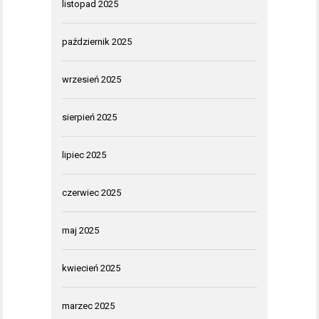
listopad 2025
październik 2025
wrzesień 2025
sierpień 2025
lipiec 2025
czerwiec 2025
maj 2025
kwiecień 2025
marzec 2025