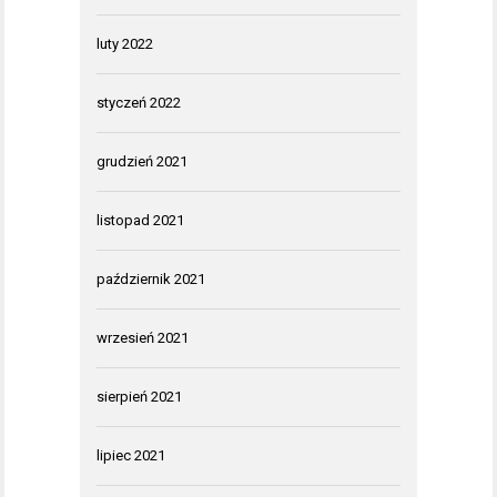
luty 2022
styczeń 2022
grudzień 2021
listopad 2021
październik 2021
wrzesień 2021
sierpień 2021
lipiec 2021