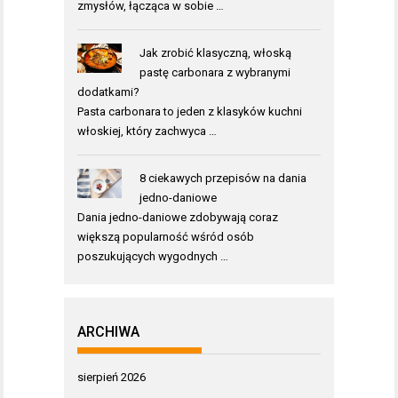
zmysłów, łącząca w sobie …
Jak zrobić klasyczną, włoską
pastę carbonara z wybranymi
dodatkami?
Pasta carbonara to jeden z klasyków kuchni
włoskiej, który zachwyca …
8 ciekawych przepisów na dania
jedno-daniowe
Dania jedno-daniowe zdobywają coraz
większą popularność wśród osób
poszukujących wygodnych …
ARCHIWA
sierpień 2026