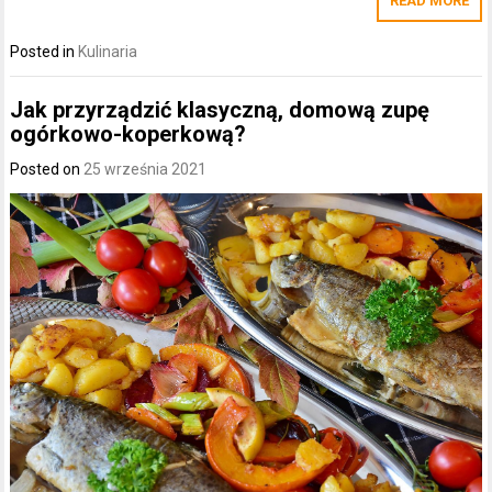
READ MORE
Posted in
Kulinaria
Jak przyrządzić klasyczną, domową zupę
ogórkowo-koperkową?
Posted on
25 września 2021