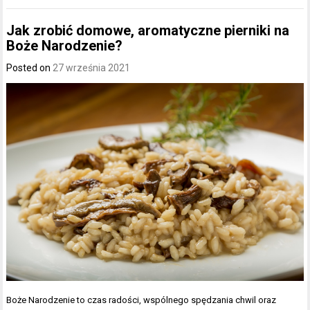
Jak zrobić domowe, aromatyczne pierniki na
Boże Narodzenie?
Posted on
27 września 2021
Boże Narodzenie to czas radości, wspólnego spędzania chwil oraz