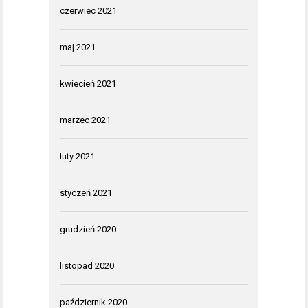
czerwiec 2021
maj 2021
kwiecień 2021
marzec 2021
luty 2021
styczeń 2021
grudzień 2020
listopad 2020
październik 2020