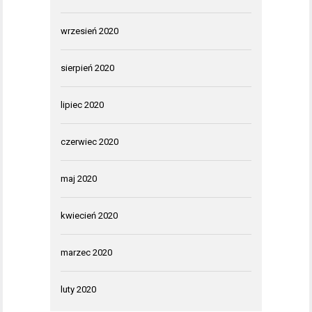
wrzesień 2020
sierpień 2020
lipiec 2020
czerwiec 2020
maj 2020
kwiecień 2020
marzec 2020
luty 2020