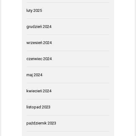
luty 2025
grudzień 2024
wrzesień 2024
czerwiec 2024
maj 2024
kwiecień 2024
listopad 2023
październik 2023