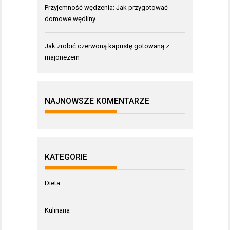
Przyjemność wędzenia: Jak przygotować
domowe wędliny
Jak zrobić czerwoną kapustę gotowaną z
majonezem
NAJNOWSZE KOMENTARZE
KATEGORIE
Dieta
Kulinaria