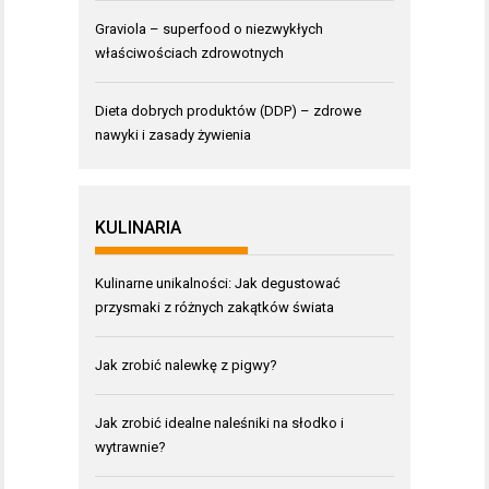
Graviola – superfood o niezwykłych
właściwościach zdrowotnych
Dieta dobrych produktów (DDP) – zdrowe
nawyki i zasady żywienia
KULINARIA
Kulinarne unikalności: Jak degustować
przysmaki z różnych zakątków świata
Jak zrobić nalewkę z pigwy?
Jak zrobić idealne naleśniki na słodko i
wytrawnie?