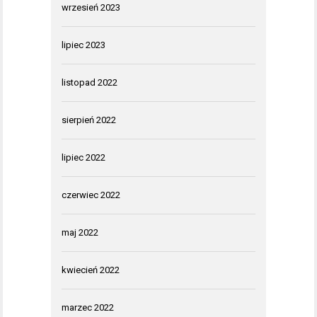
wrzesień 2023
lipiec 2023
listopad 2022
sierpień 2022
lipiec 2022
czerwiec 2022
maj 2022
kwiecień 2022
marzec 2022