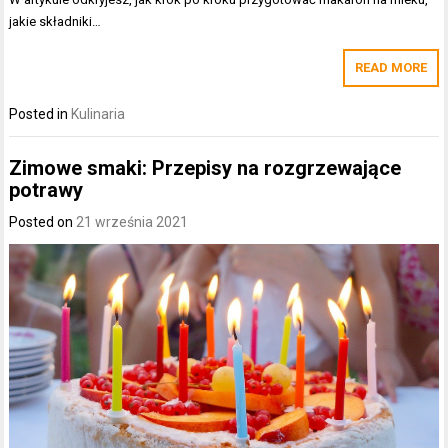
jakie składniki…
READ MORE
Posted in
Kulinaria
Zimowe smaki: Przepisy na rozgrzewające
potrawy
Posted on
21 września 2021