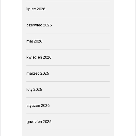
lipiec 2026
czerwiec 2026
maj 2026
kwiecień 2026
marzec 2026
luty 2026
styczeń 2026
grudzień 2025