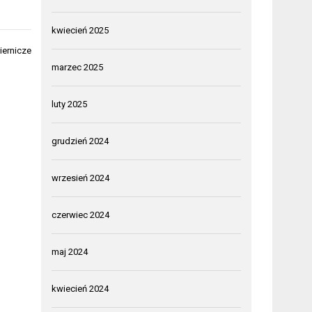
kwiecień 2025
iernicze
marzec 2025
luty 2025
grudzień 2024
wrzesień 2024
czerwiec 2024
maj 2024
kwiecień 2024