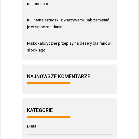
majonezem
Kulinarne sztuczki z warzywami: Jak zamienić
je w smaczne dania
Niskokaloryczne przepisy na desery dla fanów
słodkiego
NAJNOWSZE KOMENTARZE
KATEGORIE
Dieta