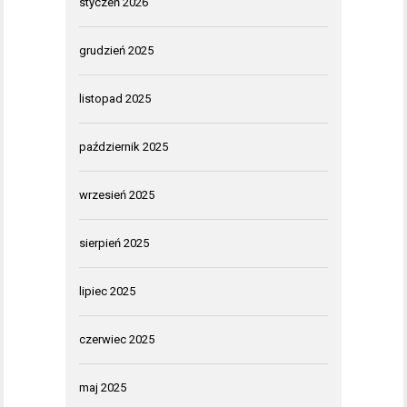
styczeń 2026
grudzień 2025
listopad 2025
październik 2025
wrzesień 2025
sierpień 2025
lipiec 2025
czerwiec 2025
maj 2025