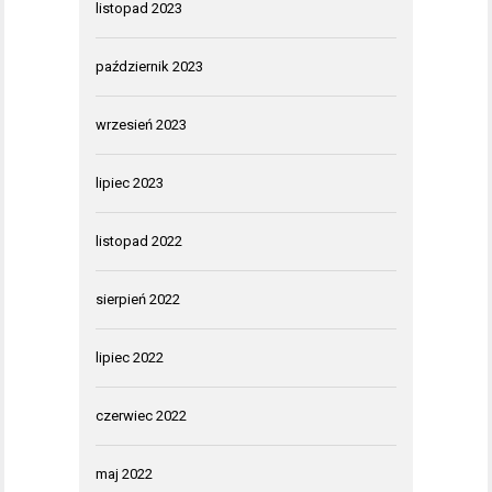
listopad 2023
październik 2023
wrzesień 2023
lipiec 2023
listopad 2022
sierpień 2022
lipiec 2022
czerwiec 2022
maj 2022