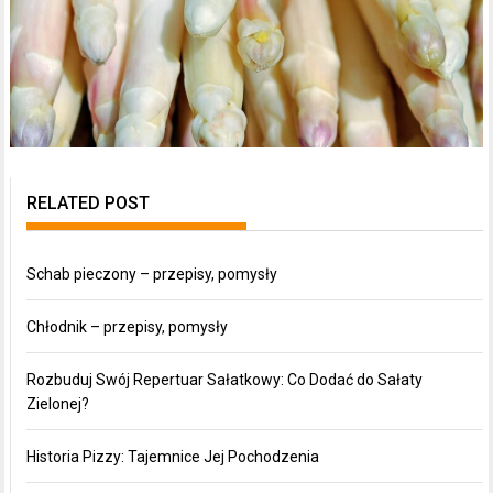
RELATED POST
Schab pieczony – przepisy, pomysły
Chłodnik – przepisy, pomysły
Rozbuduj Swój Repertuar Sałatkowy: Co Dodać do Sałaty
Zielonej?
Historia Pizzy: Tajemnice Jej Pochodzenia