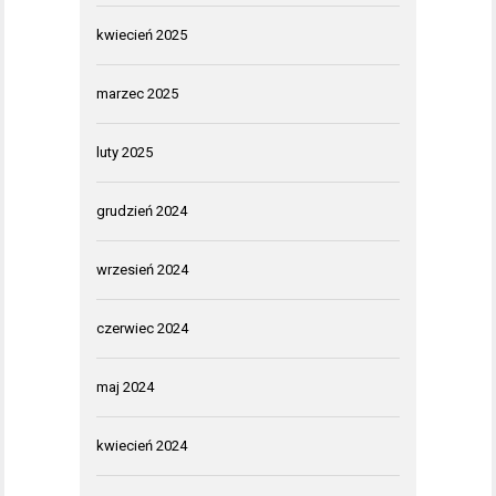
kwiecień 2025
marzec 2025
luty 2025
grudzień 2024
wrzesień 2024
czerwiec 2024
maj 2024
kwiecień 2024