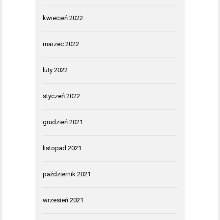
kwiecień 2022
marzec 2022
luty 2022
styczeń 2022
grudzień 2021
listopad 2021
październik 2021
wrzesień 2021