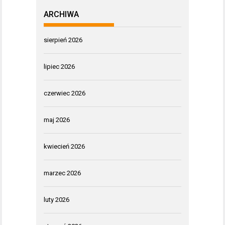
ARCHIWA
sierpień 2026
lipiec 2026
czerwiec 2026
maj 2026
kwiecień 2026
marzec 2026
luty 2026