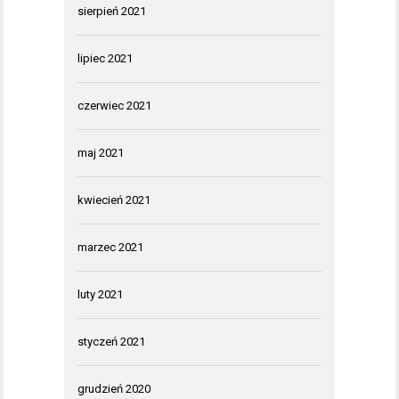
sierpień 2021
lipiec 2021
czerwiec 2021
maj 2021
kwiecień 2021
marzec 2021
luty 2021
styczeń 2021
grudzień 2020