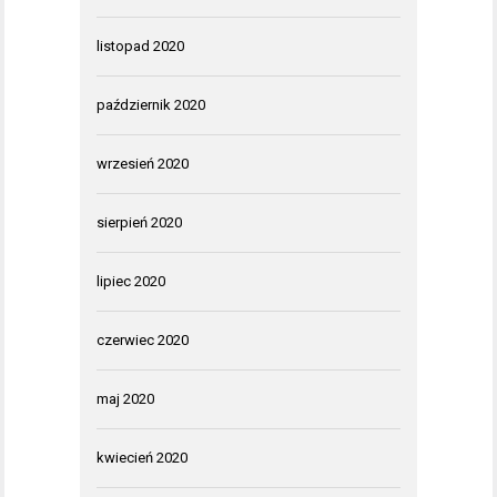
listopad 2020
październik 2020
wrzesień 2020
sierpień 2020
lipiec 2020
czerwiec 2020
maj 2020
kwiecień 2020