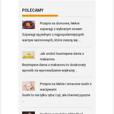
POLECAMY
Przepis na domowe, lekkie
szparagi z wybranym sosem
Szparagi są jednym z najpopularniejszych
warzyw sezonowych, które cieszą się …
Jak zrobić bezmięsne dania z
makaronu
Bezmięsne dania z makaronu to doskonały
sposób na wprowadzenie większej …
Przepis na lekkie i smaczne sushi z
warzywami
Sushi to nie tylko ryba i ryż, ale również pyszne
…