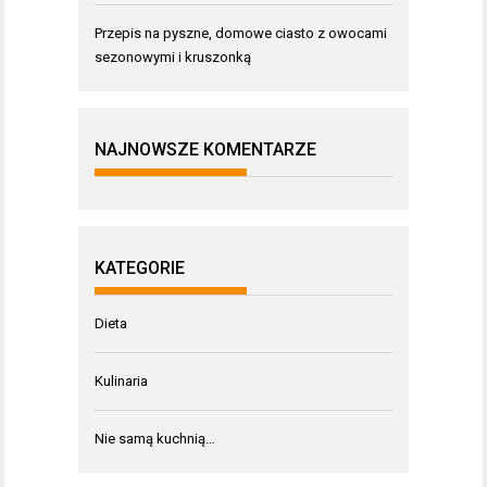
Przepis na pyszne, domowe ciasto z owocami
sezonowymi i kruszonką
NAJNOWSZE KOMENTARZE
KATEGORIE
Dieta
Kulinaria
Nie samą kuchnią…