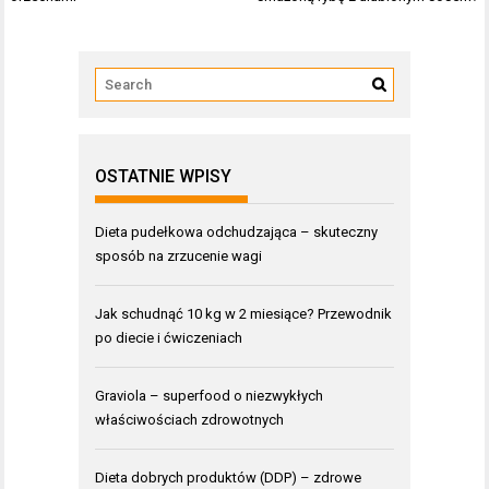
OSTATNIE WPISY
Dieta pudełkowa odchudzająca – skuteczny
sposób na zrzucenie wagi
Jak schudnąć 10 kg w 2 miesiące? Przewodnik
po diecie i ćwiczeniach
Graviola – superfood o niezwykłych
właściwościach zdrowotnych
Dieta dobrych produktów (DDP) – zdrowe