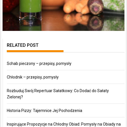
RELATED POST
Schab pieczony – przepisy, pomysły
Chłodnik – przepisy, pomysły
Rozbuduj Swój Repertuar Sałatkowy: Co Dodać do Sałaty
Zielonej?
Historia Pizzy: Tajemnice Jej Pochodzenia
Inspirujące Propozycje na Chłodny Obiad: Pomysły na Obiady na