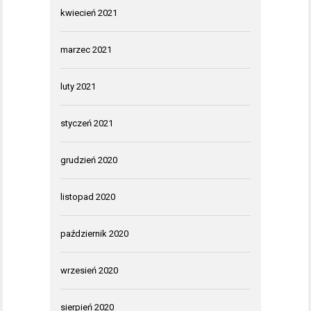
kwiecień 2021
marzec 2021
luty 2021
styczeń 2021
grudzień 2020
listopad 2020
październik 2020
wrzesień 2020
sierpień 2020