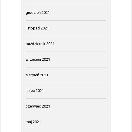
grudzień 2021
listopad 2021
październik 2021
wrzesień 2021
sierpień 2021
lipiec 2021
czerwiec 2021
maj 2021