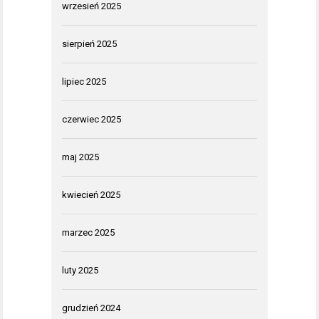
wrzesień 2025
sierpień 2025
lipiec 2025
czerwiec 2025
maj 2025
kwiecień 2025
marzec 2025
luty 2025
grudzień 2024