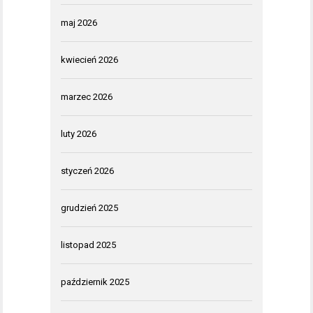
maj 2026
kwiecień 2026
marzec 2026
luty 2026
styczeń 2026
grudzień 2025
listopad 2025
październik 2025