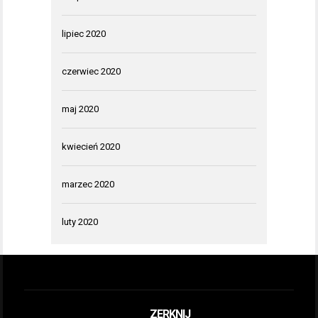
lipiec 2020
czerwiec 2020
maj 2020
kwiecień 2020
marzec 2020
luty 2020
ZERKNIJ