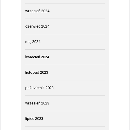
wrzesień 2024
czerwiec 2024
maj 2024
kwiecień 2024
listopad 2023
październik 2023
wrzesień 2023
lipiec 2023