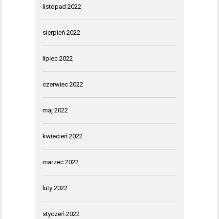
listopad 2022
sierpień 2022
lipiec 2022
czerwiec 2022
maj 2022
kwiecień 2022
marzec 2022
luty 2022
styczeń 2022