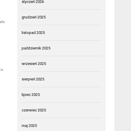
styczeń 2026
grudzień 2025
ele
listopad 2025
październik 2025
wrzesień 2025
ka.
sierpień 2025
lipiec 2025
czerwiec 2025
maj 2025