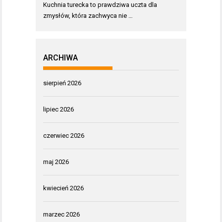
Kuchnia turecka to prawdziwa uczta dla
zmysłów, która zachwyca nie …
ARCHIWA
sierpień 2026
lipiec 2026
czerwiec 2026
maj 2026
kwiecień 2026
marzec 2026