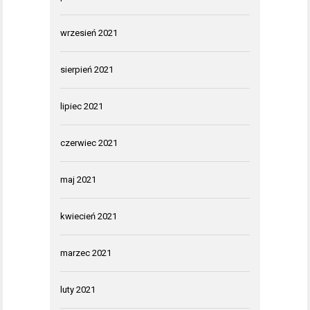
wrzesień 2021
sierpień 2021
lipiec 2021
czerwiec 2021
maj 2021
kwiecień 2021
marzec 2021
luty 2021