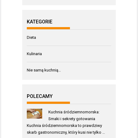
KATEGORIE
Dieta
Kulinaria
Nie samą kuchnią…
POLECAMY
Kuchnia śródziemnomorska:
Smaki i sekrety gotowania
Kuchnia śródziemnomorska to prawdziwy
skarb gastronomiczny, który kusi nie tylko …