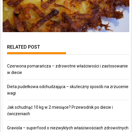
RELATED POST
Czerwona pomarańcza – zdrowotne właściwości i zastosowanie
w diecie
Dieta pudełkowa odchudzająca – skuteczny sposób na zrzucenie
wagi
Jak schudnąć 10 kg w 2 miesiące? Przewodnik po diecie i
ćwiczeniach
Graviola – superfood o niezwykłych właściwościach zdrowotnych