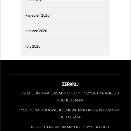
kwiecień 2020
marzec 2020
luty 2020
ZERKNIJ
DIETA 3 DNIOWA: ZASADY, EFEKTY I PRZYGOTOWANIE DO
ODCHUDZANIA
PRZEPIS NA DOMOWE, KREMOWE MUFFINKI Z WYBRANYMI
DODATKAMI
BEZGLUTENOWE SMAKI: PRZEPISY DLA OSÓB