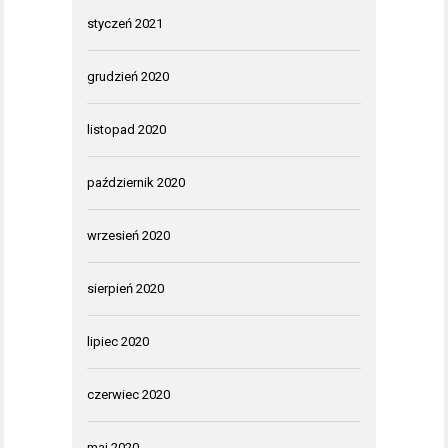
styczeń 2021
grudzień 2020
listopad 2020
październik 2020
wrzesień 2020
sierpień 2020
lipiec 2020
czerwiec 2020
maj 2020