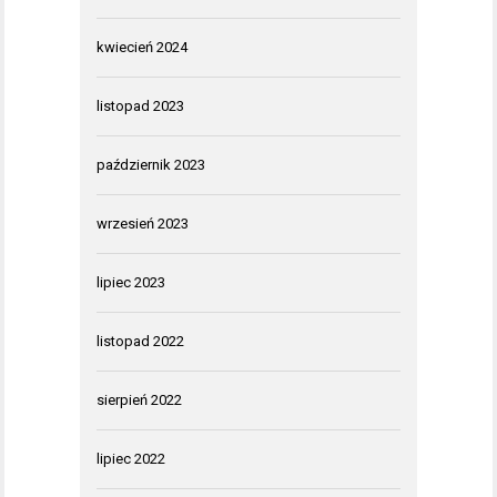
kwiecień 2024
listopad 2023
październik 2023
wrzesień 2023
lipiec 2023
listopad 2022
sierpień 2022
lipiec 2022