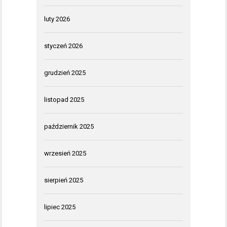
luty 2026
styczeń 2026
grudzień 2025
listopad 2025
październik 2025
wrzesień 2025
sierpień 2025
lipiec 2025