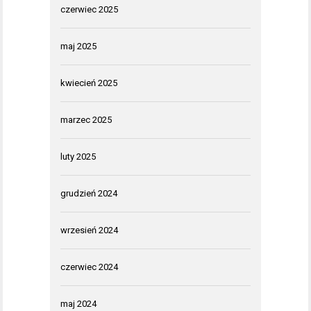
czerwiec 2025
maj 2025
kwiecień 2025
marzec 2025
luty 2025
grudzień 2024
wrzesień 2024
czerwiec 2024
maj 2024