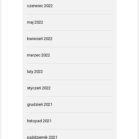
czerwiec 2022
maj 2022
kwiecień 2022
marzec 2022
luty 2022
styczeń 2022
grudzień 2021
listopad 2021
październik 2021