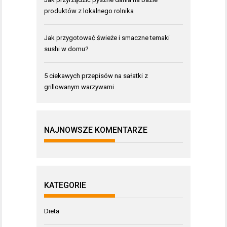
produktów z lokalnego rolnika
Jak przygotować świeże i smaczne temaki
sushi w domu?
5 ciekawych przepisów na sałatki z
grillowanym warzywami
NAJNOWSZE KOMENTARZE
KATEGORIE
Dieta