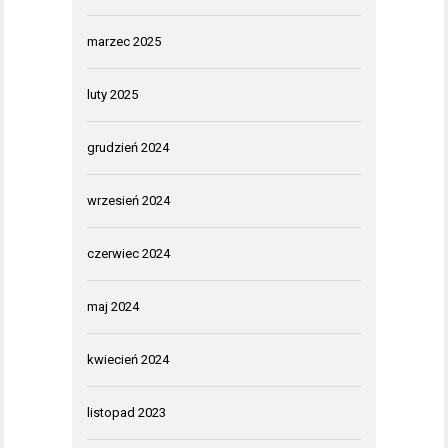
marzec 2025
luty 2025
grudzień 2024
wrzesień 2024
czerwiec 2024
maj 2024
kwiecień 2024
listopad 2023