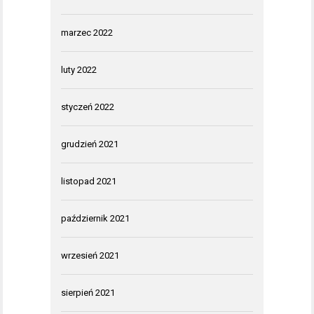
marzec 2022
luty 2022
styczeń 2022
grudzień 2021
listopad 2021
październik 2021
wrzesień 2021
sierpień 2021