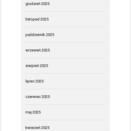
grudzień 2025
listopad 2025
październik 2025
wrzesień 2025
sierpień 2025
lipiec 2025
czerwiec 2025
maj 2025
kwiecień 2025