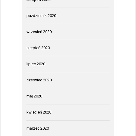
październik 2020
wrzesień 2020
sierpień 2020
lipiec 2020
czerwiec 2020
maj 2020
kwiecień 2020
marzec 2020