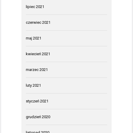
lipiec 2021
czerwiec 2021
maj 2021
kwiecień 2021
marzec 2021
luty 2021
styczeń 2021
grudzień 2020
listopad 2020