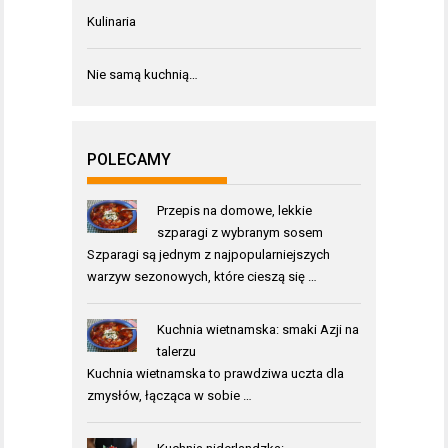
Kulinaria
Nie samą kuchnią…
POLECAMY
Przepis na domowe, lekkie
szparagi z wybranym sosem
Szparagi są jednym z najpopularniejszych
warzyw sezonowych, które cieszą się …
Kuchnia wietnamska: smaki Azji na
talerzu
Kuchnia wietnamska to prawdziwa uczta dla
zmysłów, łącząca w sobie …