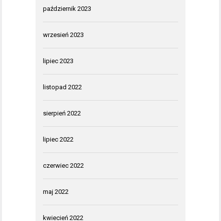
październik 2023
wrzesień 2023
lipiec 2023
listopad 2022
sierpień 2022
lipiec 2022
czerwiec 2022
maj 2022
kwiecień 2022