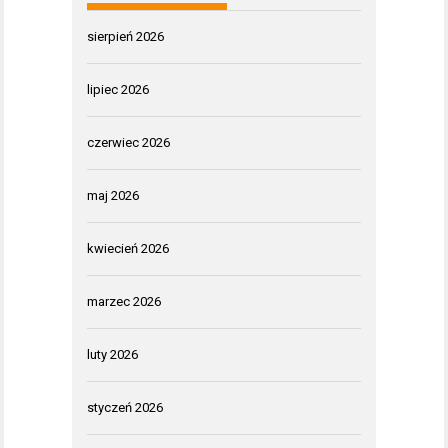
sierpień 2026
lipiec 2026
czerwiec 2026
maj 2026
kwiecień 2026
marzec 2026
luty 2026
styczeń 2026