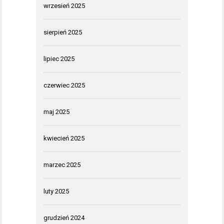
wrzesień 2025
sierpień 2025
lipiec 2025
czerwiec 2025
maj 2025
kwiecień 2025
marzec 2025
luty 2025
grudzień 2024