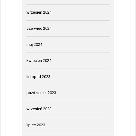
wrzesień 2024
czerwiec 2024
maj 2024
kwiecień 2024
listopad 2023
październik 2023
wrzesień 2023
lipiec 2023