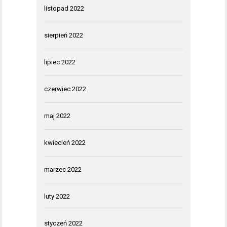
listopad 2022
sierpień 2022
lipiec 2022
czerwiec 2022
maj 2022
kwiecień 2022
marzec 2022
luty 2022
styczeń 2022