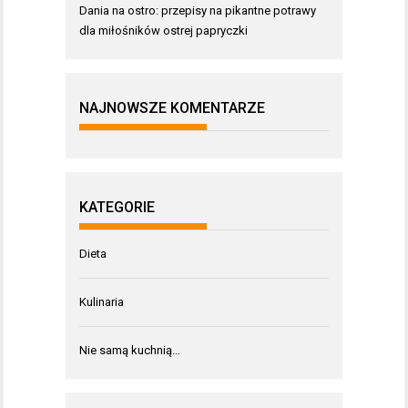
Dania na ostro: przepisy na pikantne potrawy
dla miłośników ostrej papryczki
NAJNOWSZE KOMENTARZE
KATEGORIE
Dieta
Kulinaria
Nie samą kuchnią…