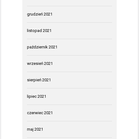
grudzień 2021
listopad 2021
październik 2021
wrzesień 2021
sierpień 2021
lipiec 2021
czerwiec 2021
maj 2021