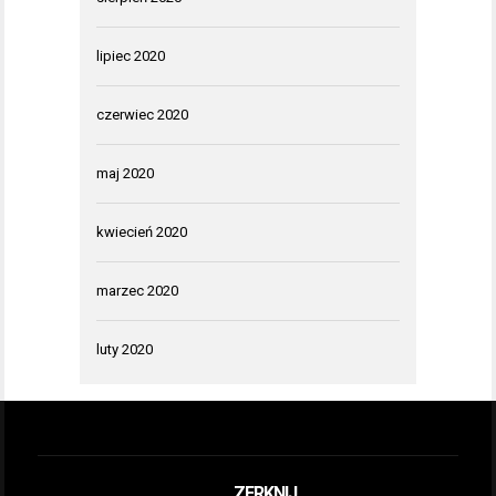
lipiec 2020
czerwiec 2020
maj 2020
kwiecień 2020
marzec 2020
luty 2020
ZERKNIJ