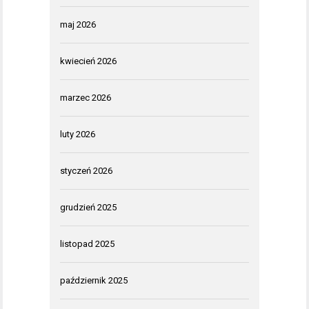
maj 2026
kwiecień 2026
marzec 2026
luty 2026
styczeń 2026
grudzień 2025
listopad 2025
październik 2025