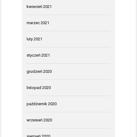
kwiecień 2021
marzec 2021
luty 2021
styczeń 2021
grudzień 2020
listopad 2020
październik 2020
wrzesień 2020
sierpień 2020