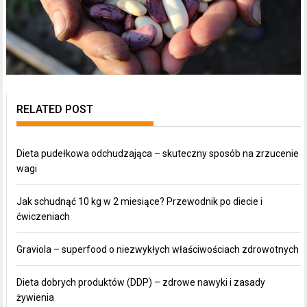
RELATED POST
Dieta pudełkowa odchudzająca – skuteczny sposób na zrzucenie
wagi
Jak schudnąć 10 kg w 2 miesiące? Przewodnik po diecie i
ćwiczeniach
Graviola – superfood o niezwykłych właściwościach zdrowotnych
Dieta dobrych produktów (DDP) – zdrowe nawyki i zasady
żywienia