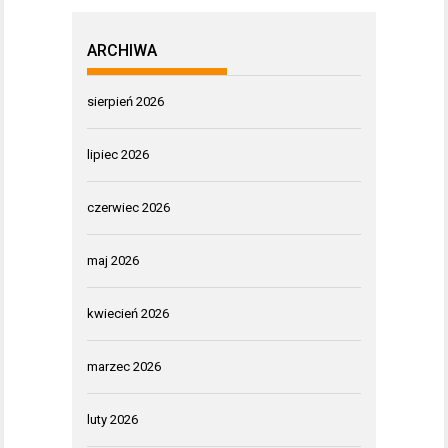
ARCHIWA
sierpień 2026
lipiec 2026
czerwiec 2026
maj 2026
kwiecień 2026
marzec 2026
luty 2026