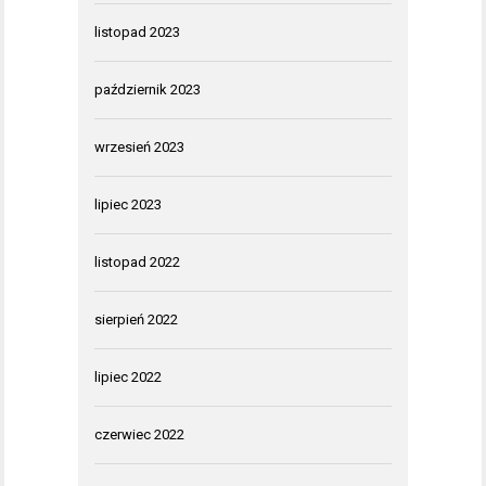
listopad 2023
październik 2023
wrzesień 2023
lipiec 2023
listopad 2022
sierpień 2022
lipiec 2022
czerwiec 2022