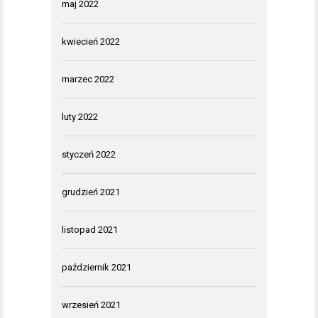
maj 2022
kwiecień 2022
marzec 2022
luty 2022
styczeń 2022
grudzień 2021
listopad 2021
październik 2021
wrzesień 2021