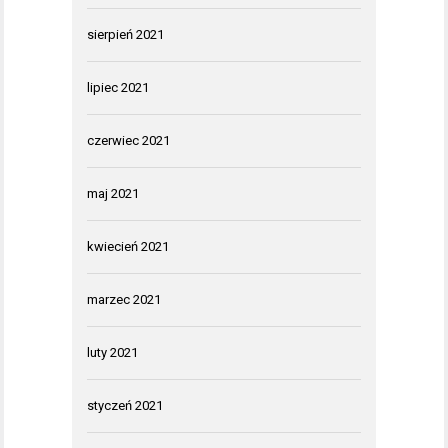
sierpień 2021
lipiec 2021
czerwiec 2021
maj 2021
kwiecień 2021
marzec 2021
luty 2021
styczeń 2021