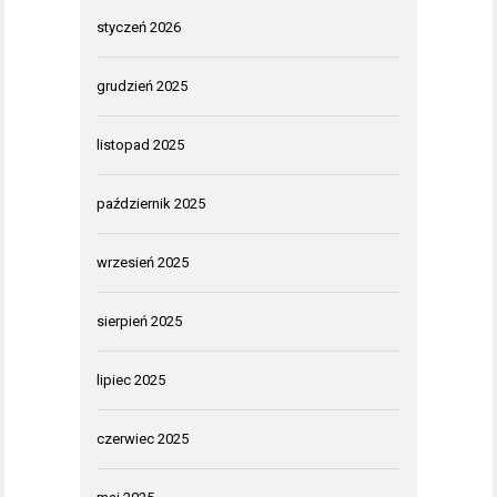
styczeń 2026
grudzień 2025
listopad 2025
październik 2025
wrzesień 2025
sierpień 2025
lipiec 2025
czerwiec 2025