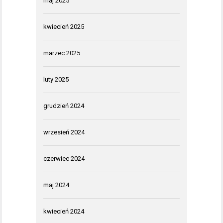
maj 2025
kwiecień 2025
marzec 2025
luty 2025
grudzień 2024
wrzesień 2024
czerwiec 2024
maj 2024
kwiecień 2024