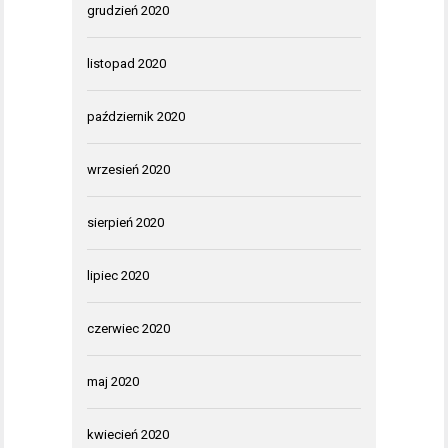
grudzień 2020
listopad 2020
październik 2020
wrzesień 2020
sierpień 2020
lipiec 2020
czerwiec 2020
maj 2020
kwiecień 2020