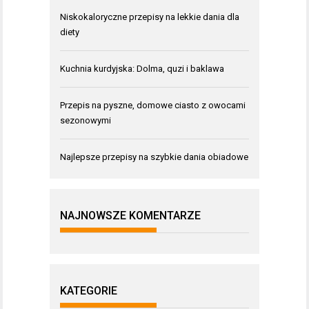
Niskokaloryczne przepisy na lekkie dania dla
diety
Kuchnia kurdyjska: Dolma, quzi i baklawa
Przepis na pyszne, domowe ciasto z owocami
sezonowymi
Najlepsze przepisy na szybkie dania obiadowe
NAJNOWSZE KOMENTARZE
KATEGORIE