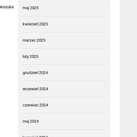
zakszuka
maj 2025
kwiecień 2025
marzec 2025
luty 2025
grudzień 2024
wrzesień 2024
czerwiec 2024
maj 2024