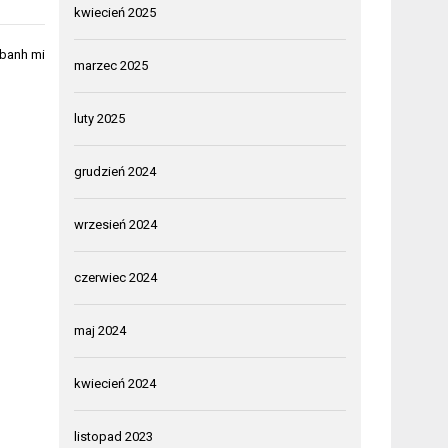
kwiecień 2025
 banh mi
marzec 2025
luty 2025
grudzień 2024
wrzesień 2024
czerwiec 2024
maj 2024
kwiecień 2024
listopad 2023