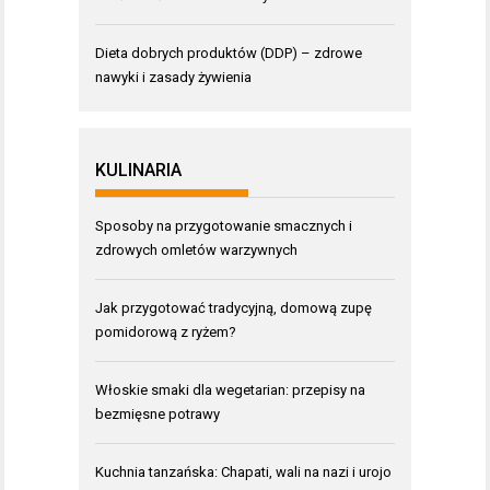
Dieta dobrych produktów (DDP) – zdrowe
nawyki i zasady żywienia
KULINARIA
Sposoby na przygotowanie smacznych i
zdrowych omletów warzywnych
Jak przygotować tradycyjną, domową zupę
pomidorową z ryżem?
Włoskie smaki dla wegetarian: przepisy na
bezmięsne potrawy
Kuchnia tanzańska: Chapati, wali na nazi i urojo