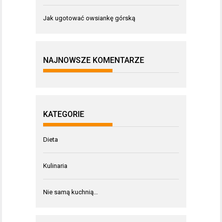
Jak ugotować owsiankę górską
NAJNOWSZE KOMENTARZE
KATEGORIE
Dieta
Kulinaria
Nie samą kuchnią…