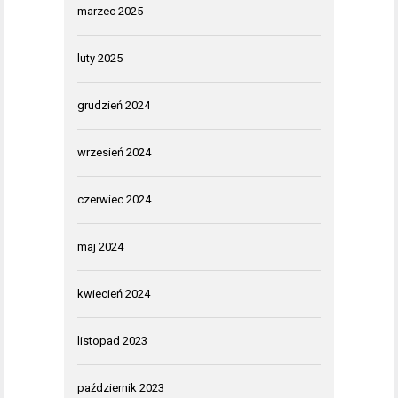
marzec 2025
luty 2025
grudzień 2024
wrzesień 2024
czerwiec 2024
maj 2024
kwiecień 2024
listopad 2023
październik 2023