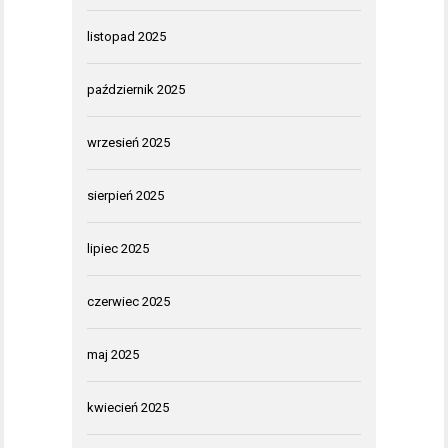
listopad 2025
październik 2025
wrzesień 2025
sierpień 2025
lipiec 2025
czerwiec 2025
maj 2025
kwiecień 2025