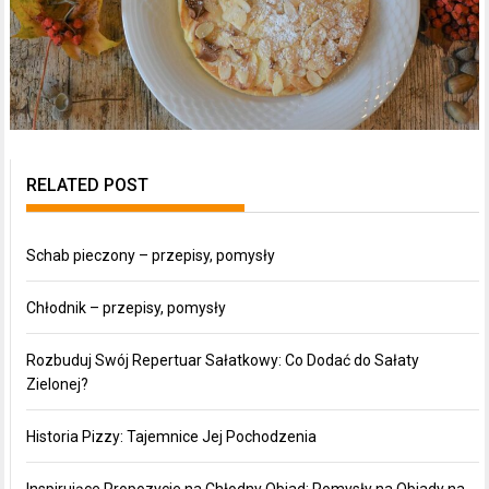
RELATED POST
Schab pieczony – przepisy, pomysły
Chłodnik – przepisy, pomysły
Rozbuduj Swój Repertuar Sałatkowy: Co Dodać do Sałaty
Zielonej?
Historia Pizzy: Tajemnice Jej Pochodzenia