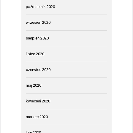
październik 2020
wrzesień 2020
sierpień 2020
lipiec 2020
czerwiec 2020
maj 2020
kwiecień 2020
marzec 2020
luty 2020