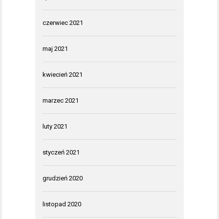
czerwiec 2021
maj 2021
kwiecień 2021
marzec 2021
luty 2021
styczeń 2021
grudzień 2020
listopad 2020