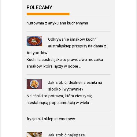
POLECAMY
hurtownia z artykulami kuchennymi
Odkrywanie smaków kuchni
australijskiej: przepisy na dania z
Antypodów
Kuchnia australijska to prawdziwa mozaika
smaków, która łączy w sobie …
Jak zrobić idealne naleśniki na
słodko i wytrawnie?
Naleśniki to potrawa, która cieszy się
niesłabnącą popularnością w wielu …
fryzjerski sklep internetowy
Jak zrobić najlepsze