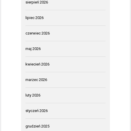
sierpień 2026
lipiec 2026
czerwiec 2026
maj 2026
kwiecień 2026
marzec 2026
luty 2026
styczeń 2026
grudzień 2025