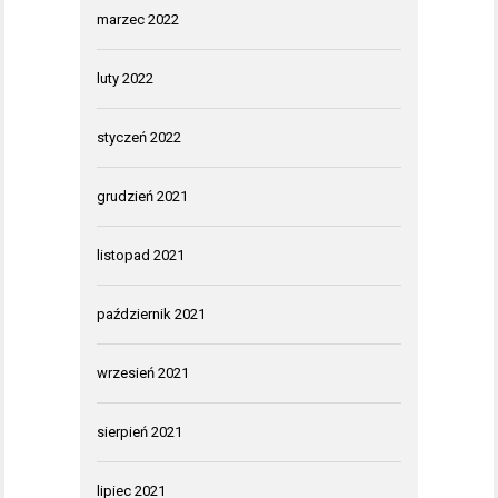
marzec 2022
luty 2022
styczeń 2022
grudzień 2021
listopad 2021
październik 2021
wrzesień 2021
sierpień 2021
lipiec 2021