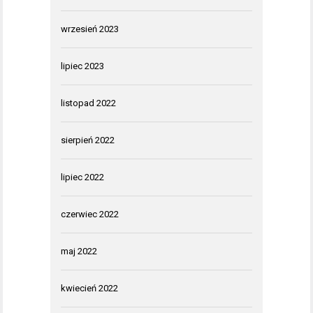
wrzesień 2023
lipiec 2023
listopad 2022
sierpień 2022
lipiec 2022
czerwiec 2022
maj 2022
kwiecień 2022