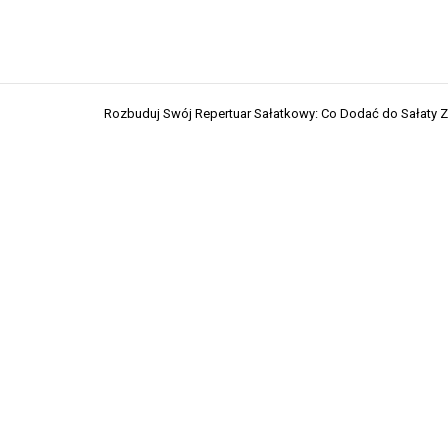
Rozbuduj Swój Repertuar Sałatkowy: Co Dodać do Sałaty Z