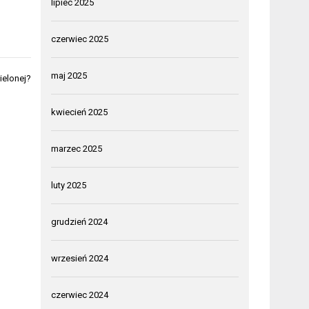
lipiec 2025
czerwiec 2025
maj 2025
ielonej?
kwiecień 2025
marzec 2025
luty 2025
grudzień 2024
wrzesień 2024
czerwiec 2024