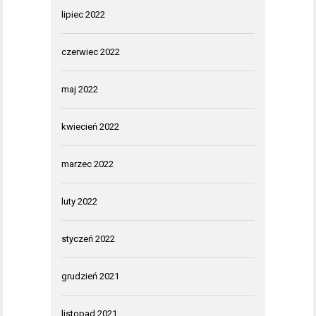
lipiec 2022
czerwiec 2022
maj 2022
kwiecień 2022
marzec 2022
luty 2022
styczeń 2022
grudzień 2021
listopad 2021