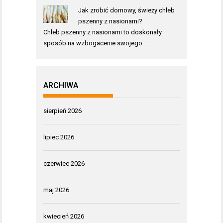
Jak zrobić domowy, świeży chleb
pszenny z nasionami?
Chleb pszenny z nasionami to doskonały
sposób na wzbogacenie swojego …
ARCHIWA
sierpień 2026
lipiec 2026
czerwiec 2026
maj 2026
kwiecień 2026