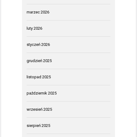
marzec 2026
luty 2026
styczeń 2026
grudzień 2025
listopad 2025
październik 2025
wrzesień 2025
sierpień 2025