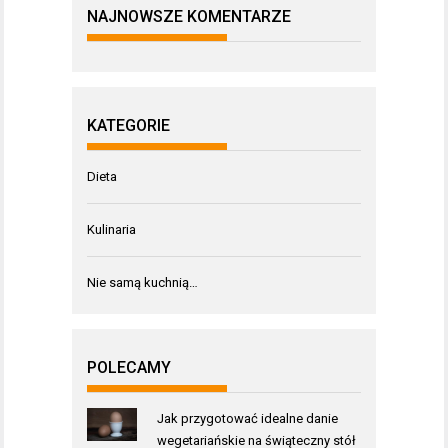
NAJNOWSZE KOMENTARZE
KATEGORIE
Dieta
Kulinaria
Nie samą kuchnią…
POLECAMY
Jak przygotować idealne danie
wegetariańskie na świąteczny stół