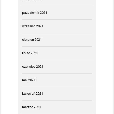
październik 2021
wrzesień 2021
sierpień 2021
lipiec 2021
czerwiec 2021
maj 2021
kwiecień 2021
marzec 2021