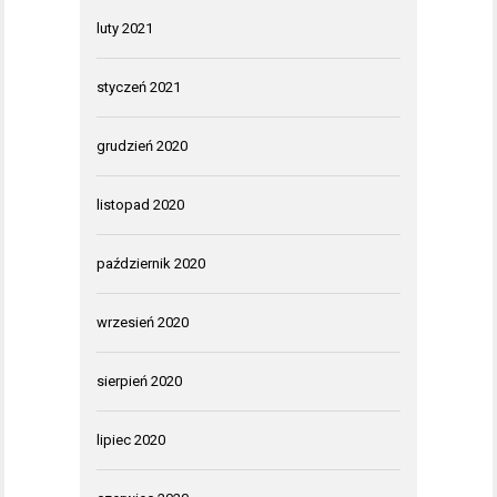
luty 2021
styczeń 2021
grudzień 2020
listopad 2020
październik 2020
wrzesień 2020
sierpień 2020
lipiec 2020