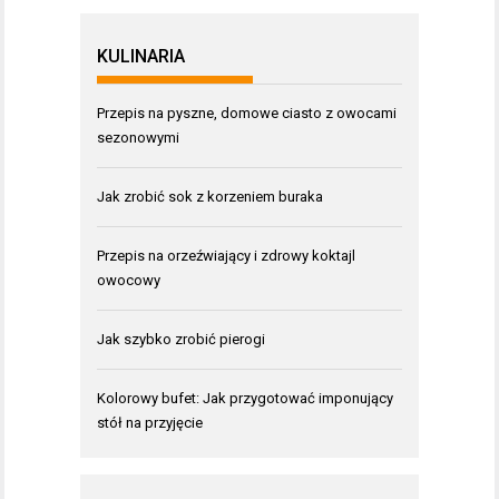
KULINARIA
Przepis na pyszne, domowe ciasto z owocami
sezonowymi
Jak zrobić sok z korzeniem buraka
Przepis na orzeźwiający i zdrowy koktajl
owocowy
Jak szybko zrobić pierogi
Kolorowy bufet: Jak przygotować imponujący
stół na przyjęcie