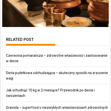
RELATED POST
Czerwona pomarańcza – zdrowotne właściwości i zastosowanie
w diecie
Dieta pudełkowa odchudzająca – skuteczny sposób na zrzucenie
wagi
Jak schudnąć 10 kg w 2 miesiące? Przewodnik po diecie i
ćwiczeniach
Graviola – superfood o niezwykłych właściwościach zdrowotnych