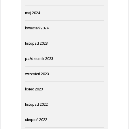
maj 2024
kwiecień 2024
listopad 2023
październik 2023
wrzesień 2023
lipiec 2023
listopad 2022
sierpień 2022