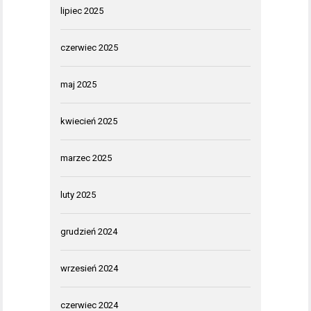
lipiec 2025
czerwiec 2025
maj 2025
kwiecień 2025
marzec 2025
luty 2025
grudzień 2024
wrzesień 2024
czerwiec 2024