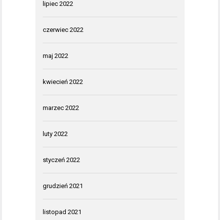
lipiec 2022
czerwiec 2022
maj 2022
kwiecień 2022
marzec 2022
luty 2022
styczeń 2022
grudzień 2021
listopad 2021