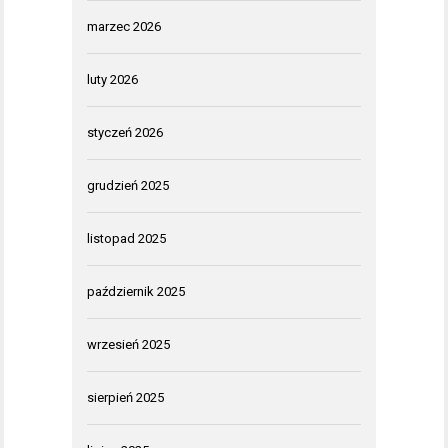
marzec 2026
luty 2026
styczeń 2026
grudzień 2025
listopad 2025
październik 2025
wrzesień 2025
sierpień 2025