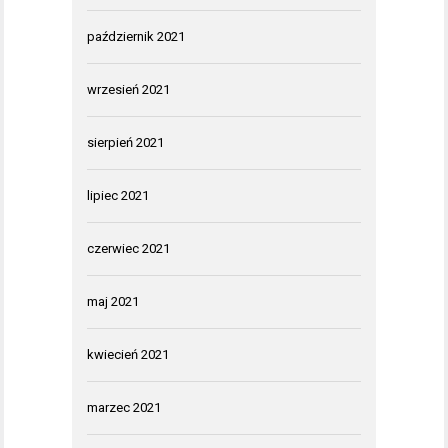
październik 2021
wrzesień 2021
sierpień 2021
lipiec 2021
czerwiec 2021
maj 2021
kwiecień 2021
marzec 2021