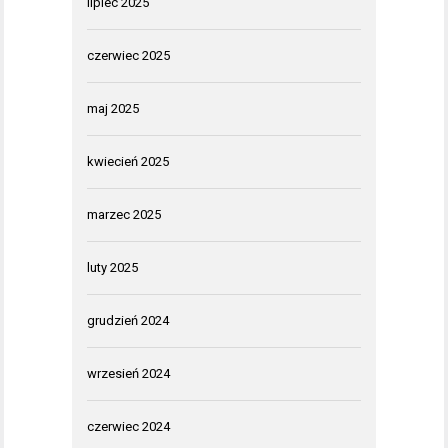
lipiec 2025
czerwiec 2025
maj 2025
kwiecień 2025
marzec 2025
luty 2025
grudzień 2024
wrzesień 2024
czerwiec 2024