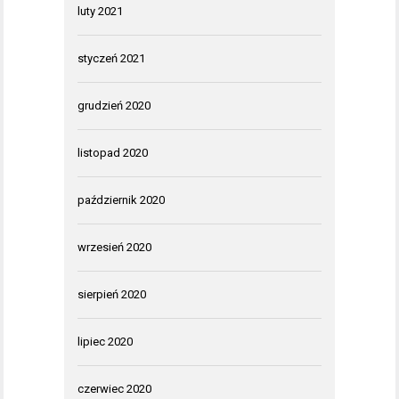
luty 2021
styczeń 2021
grudzień 2020
listopad 2020
październik 2020
wrzesień 2020
sierpień 2020
lipiec 2020
czerwiec 2020