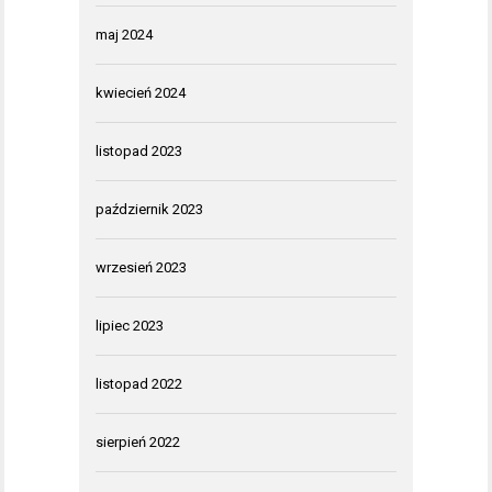
maj 2024
kwiecień 2024
listopad 2023
październik 2023
wrzesień 2023
lipiec 2023
listopad 2022
sierpień 2022