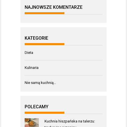
NAJNOWSZE KOMENTARZE
KATEGORIE
Dieta
Kulinaria
Nie samą kuchnią…
POLECAMY
Kuchnia hiszpańska na talerzu: