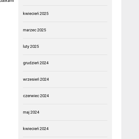
odatkami
kwiecień 2025
marzec 2025
luty 2025
grudzień 2024
wrzesień 2024
czerwiec 2024
maj 2024
kwiecień 2024