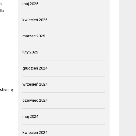
maj 2025
wy
dla
kwiecień 2025
marzec 2025
luty 2025
grudzień 2024
wrzesień 2024
uchennej
czerwiec 2024
maj 2024
kwiecień 2024