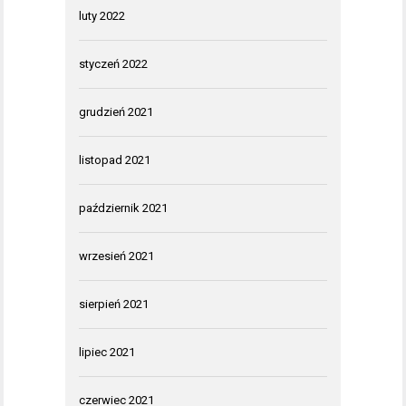
luty 2022
styczeń 2022
grudzień 2021
listopad 2021
październik 2021
wrzesień 2021
sierpień 2021
lipiec 2021
czerwiec 2021