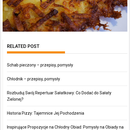
RELATED POST
Schab pieczony – przepisy, pomysły
Chłodnik – przepisy, pomysły
Rozbuduj Swój Repertuar Sałatkowy: Co Dodać do Sałaty
Zielonej?
Historia Pizzy: Tajemnice Jej Pochodzenia
Inspirujące Propozycje na Chłodny Obiad: Pomysły na Obiady na