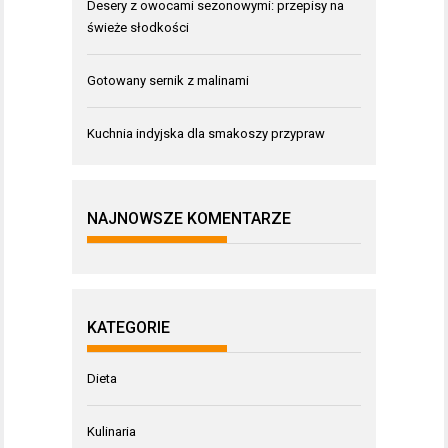
Desery z owocami sezonowymi: przepisy na
świeże słodkości
Gotowany sernik z malinami
Kuchnia indyjska dla smakoszy przypraw
NAJNOWSZE KOMENTARZE
KATEGORIE
Dieta
Kulinaria