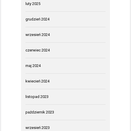
luty 2025
grudzień 2024
wrzesień 2024
czerwiec 2024
maj 2024
kwiecień 2024
listopad 2023
październik 2023
wrzesień 2023