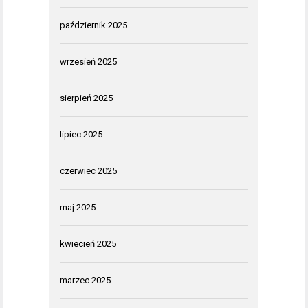
październik 2025
wrzesień 2025
sierpień 2025
lipiec 2025
czerwiec 2025
maj 2025
kwiecień 2025
marzec 2025