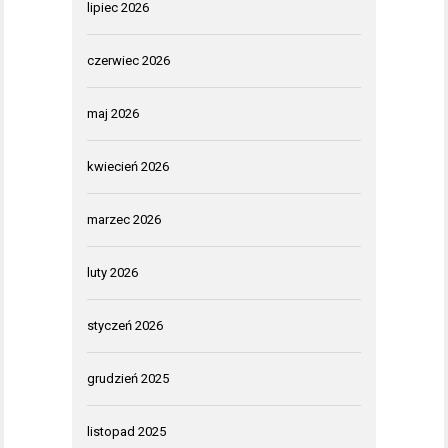
lipiec 2026
czerwiec 2026
maj 2026
kwiecień 2026
marzec 2026
luty 2026
styczeń 2026
grudzień 2025
listopad 2025