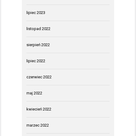
lipiec 2023
listopad 2022
sierpień 2022
lipiec 2022
czerwiec 2022
maj 2022
kwiecień 2022
marzec 2022