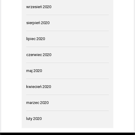
wrzesień 2020
sierpień 2020
lipiec 2020
czerwiec 2020
maj 2020
kwiecień 2020
marzec 2020
luty 2020