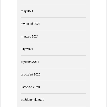
maj 2021
kwiecień 2021
marzec 2021
luty 2021
styczeń 2021
grudzień 2020
listopad 2020
październik 2020