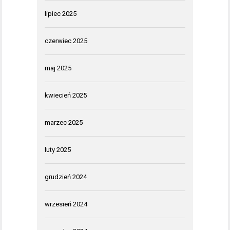
lipiec 2025
czerwiec 2025
maj 2025
kwiecień 2025
marzec 2025
luty 2025
grudzień 2024
wrzesień 2024