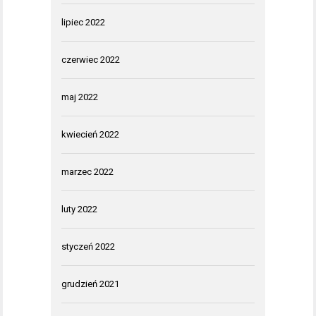
lipiec 2022
czerwiec 2022
maj 2022
kwiecień 2022
marzec 2022
luty 2022
styczeń 2022
grudzień 2021