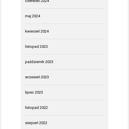
czerwiec 2024
maj 2024
kwiecień 2024
listopad 2023
październik 2023
wrzesień 2023
lipiec 2023
listopad 2022
sierpień 2022