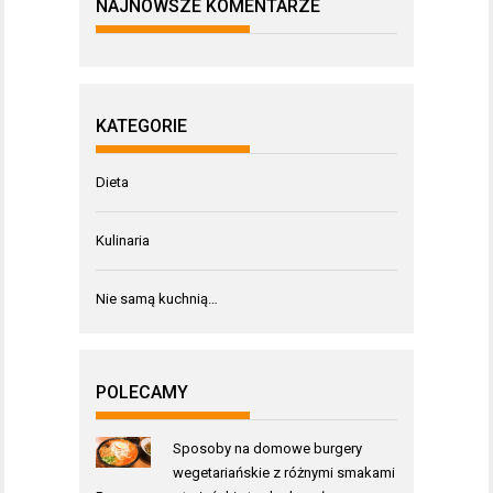
NAJNOWSZE KOMENTARZE
KATEGORIE
Dieta
Kulinaria
Nie samą kuchnią…
POLECAMY
Sposoby na domowe burgery
wegetariańskie z różnymi smakami