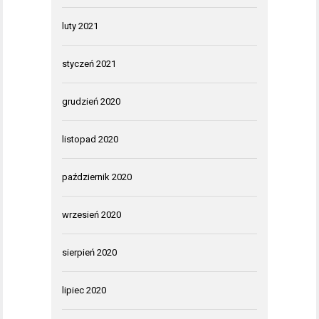
luty 2021
styczeń 2021
grudzień 2020
listopad 2020
październik 2020
wrzesień 2020
sierpień 2020
lipiec 2020