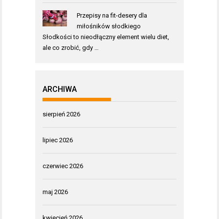
Przepisy na fit-desery dla
miłośników słodkiego
Słodkości to nieodłączny element wielu diet,
ale co zrobić, gdy …
ARCHIWA
sierpień 2026
lipiec 2026
czerwiec 2026
maj 2026
kwiecień 2026