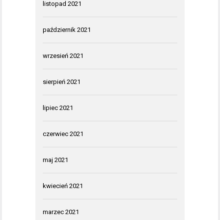
listopad 2021
październik 2021
wrzesień 2021
sierpień 2021
lipiec 2021
czerwiec 2021
maj 2021
kwiecień 2021
marzec 2021