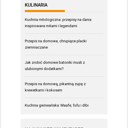
KULINARIA
Kuchnia mitologiczna: przepisy na dania
inspirowane mitami i legendami
Przepis na domowe, chrupiące placki
ziemniaczane
Jak zrobić domowe batoniki musli z
ulubionymi dodatkami?
Przepis na domową, pikantną zupę z
krewetkami i kokosem
Kuchnia gwineańska: Maafe, fufu i dibi