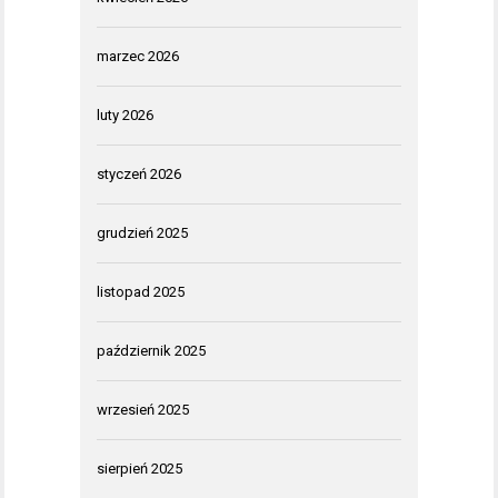
marzec 2026
luty 2026
styczeń 2026
grudzień 2025
listopad 2025
październik 2025
wrzesień 2025
sierpień 2025