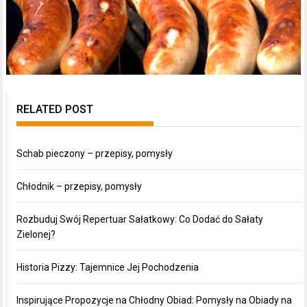
RELATED POST
Schab pieczony – przepisy, pomysły
Chłodnik – przepisy, pomysły
Rozbuduj Swój Repertuar Sałatkowy: Co Dodać do Sałaty
Zielonej?
Historia Pizzy: Tajemnice Jej Pochodzenia
Inspirujące Propozycje na Chłodny Obiad: Pomysły na Obiady na