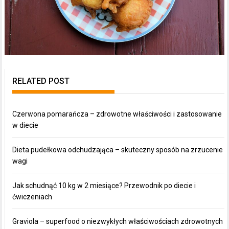
RELATED POST
Czerwona pomarańcza – zdrowotne właściwości i zastosowanie
w diecie
Dieta pudełkowa odchudzająca – skuteczny sposób na zrzucenie
wagi
Jak schudnąć 10 kg w 2 miesiące? Przewodnik po diecie i
ćwiczeniach
Graviola – superfood o niezwykłych właściwościach zdrowotnych