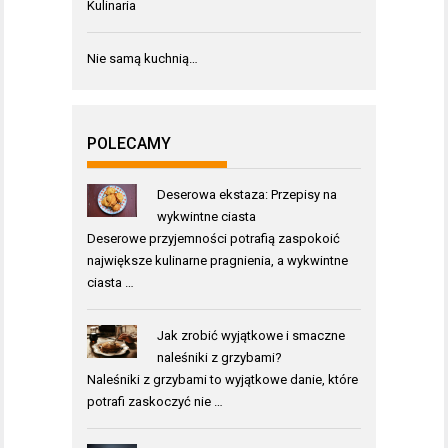
Kulinaria
Nie samą kuchnią…
POLECAMY
Deserowa ekstaza: Przepisy na
wykwintne ciasta
Deserowe przyjemności potrafią zaspokoić
największe kulinarne pragnienia, a wykwintne
ciasta …
Jak zrobić wyjątkowe i smaczne
naleśniki z grzybami?
Naleśniki z grzybami to wyjątkowe danie, które
potrafi zaskoczyć nie …