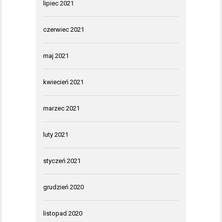
lipiec 2021
czerwiec 2021
maj 2021
kwiecień 2021
marzec 2021
luty 2021
styczeń 2021
grudzień 2020
listopad 2020