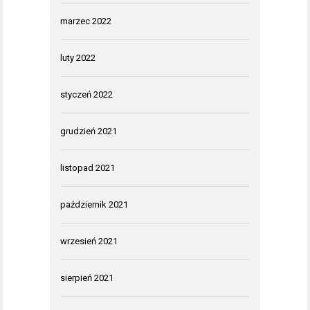
marzec 2022
luty 2022
styczeń 2022
grudzień 2021
listopad 2021
październik 2021
wrzesień 2021
sierpień 2021