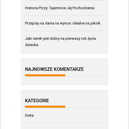
Historia Pizzy: Tajemnice Jej Pochodzenia
Przepisy na dania na wynos: idealne na piknik
Jaki serek jest dobry na pierwszy rok życia
dziecka
NAJNOWSZE KOMENTARZE
KATEGORIE
Dieta