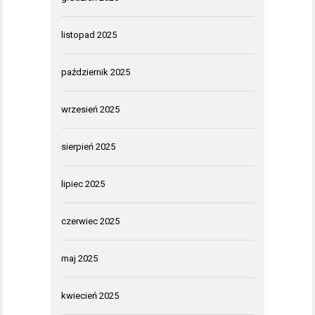
listopad 2025
październik 2025
wrzesień 2025
sierpień 2025
lipiec 2025
czerwiec 2025
maj 2025
kwiecień 2025