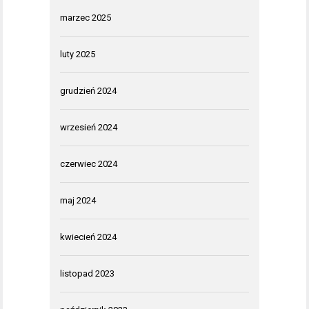
marzec 2025
luty 2025
grudzień 2024
wrzesień 2024
czerwiec 2024
maj 2024
kwiecień 2024
listopad 2023