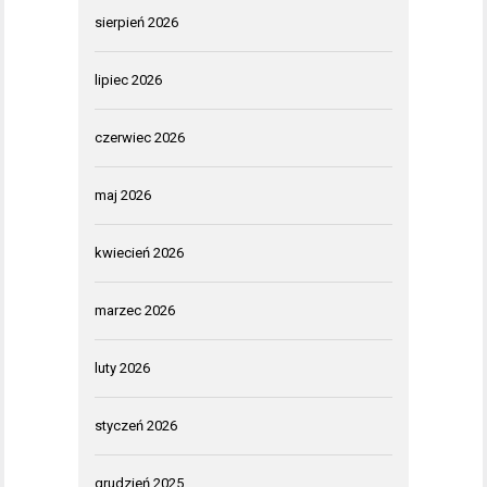
sierpień 2026
lipiec 2026
czerwiec 2026
maj 2026
kwiecień 2026
marzec 2026
luty 2026
styczeń 2026
grudzień 2025