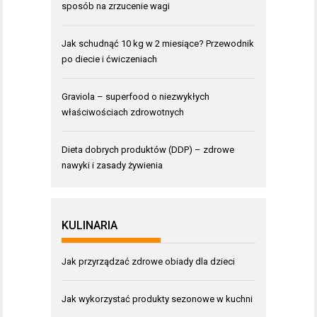
sposób na zrzucenie wagi
Jak schudnąć 10 kg w 2 miesiące? Przewodnik
po diecie i ćwiczeniach
Graviola – superfood o niezwykłych
właściwościach zdrowotnych
Dieta dobrych produktów (DDP) – zdrowe
nawyki i zasady żywienia
KULINARIA
Jak przyrządzać zdrowe obiady dla dzieci
Jak wykorzystać produkty sezonowe w kuchni