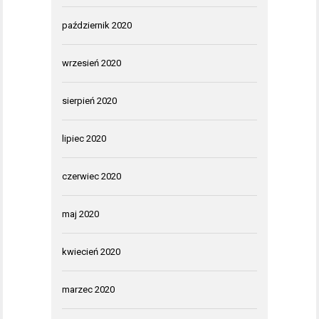
październik 2020
wrzesień 2020
sierpień 2020
lipiec 2020
czerwiec 2020
maj 2020
kwiecień 2020
marzec 2020