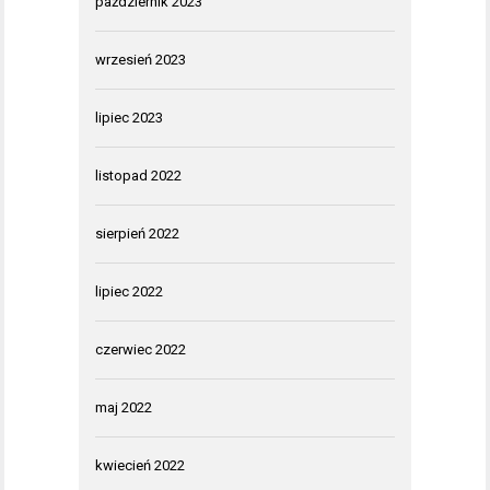
październik 2023
wrzesień 2023
lipiec 2023
listopad 2022
sierpień 2022
lipiec 2022
czerwiec 2022
maj 2022
kwiecień 2022