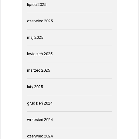
lipiec 2025
czerwiec 2025
maj 2025
kwiecień 2025
marzec 2025
luty 2025
grudzień 2024
wrzesień 2024
czerwiec 2024