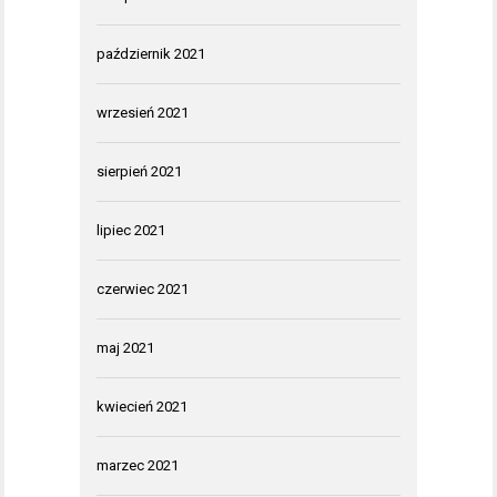
październik 2021
wrzesień 2021
sierpień 2021
lipiec 2021
czerwiec 2021
maj 2021
kwiecień 2021
marzec 2021