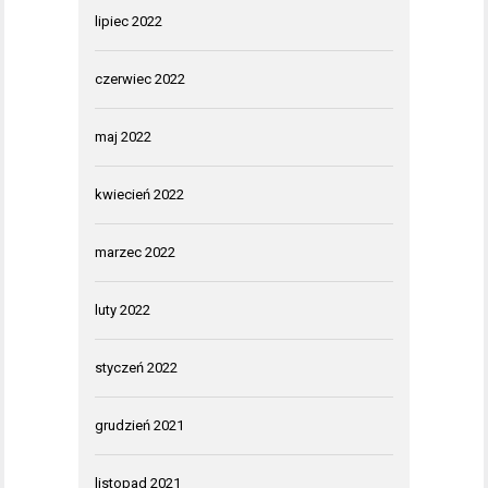
lipiec 2022
czerwiec 2022
maj 2022
kwiecień 2022
marzec 2022
luty 2022
styczeń 2022
grudzień 2021
listopad 2021