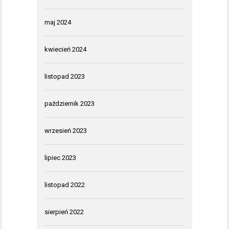
maj 2024
kwiecień 2024
listopad 2023
październik 2023
wrzesień 2023
lipiec 2023
listopad 2022
sierpień 2022