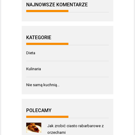
NAJNOWSZE KOMENTARZE
KATEGORIE
Dieta
Kulinaria
Nie samą kuchnią…
POLECAMY
Jak zrobić ciasto rabarbarowe z
orzechami