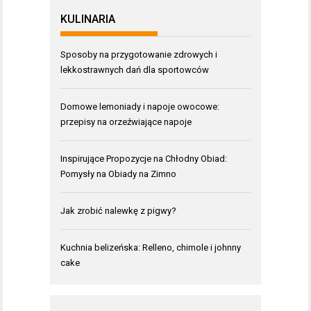
KULINARIA
Sposoby na przygotowanie zdrowych i
lekkostrawnych dań dla sportowców
Domowe lemoniady i napoje owocowe:
przepisy na orzeźwiające napoje
Inspirujące Propozycje na Chłodny Obiad:
Pomysły na Obiady na Zimno
Jak zrobić nalewkę z pigwy?
Kuchnia belizeńska: Relleno, chimole i johnny
cake