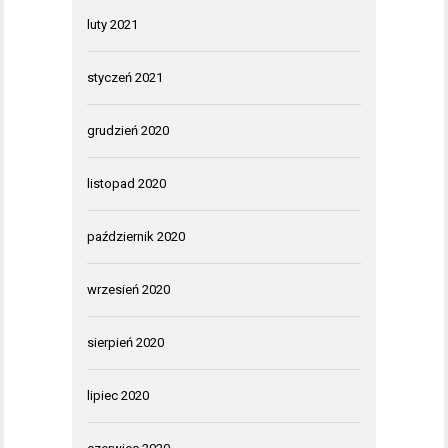
luty 2021
styczeń 2021
grudzień 2020
listopad 2020
październik 2020
wrzesień 2020
sierpień 2020
lipiec 2020