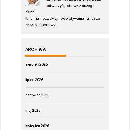
odtworzyć potrawy z dużego
ekranu
Kino ma niezwykłą moc wpływania na nasze
zmysły, a potrawy …
ARCHIWA
sierpień 2026
lipiec 2026
czerwiec 2026
maj 2026
kwiecień 2026