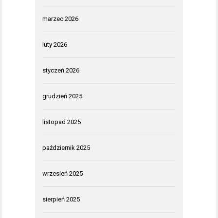
marzec 2026
luty 2026
styczeń 2026
grudzień 2025
listopad 2025
październik 2025
wrzesień 2025
sierpień 2025