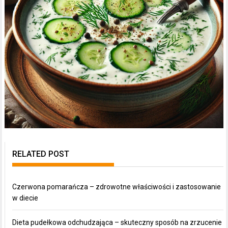
RELATED POST
Czerwona pomarańcza – zdrowotne właściwości i zastosowanie
w diecie
Dieta pudełkowa odchudzająca – skuteczny sposób na zrzucenie