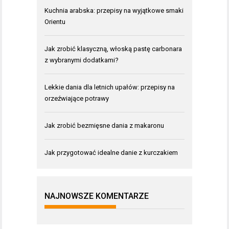
Kuchnia arabska: przepisy na wyjątkowe smaki
Orientu
Jak zrobić klasyczną, włoską pastę carbonara
z wybranymi dodatkami?
Lekkie dania dla letnich upałów: przepisy na
orzeźwiające potrawy
Jak zrobić bezmięsne dania z makaronu
Jak przygotować idealne danie z kurczakiem
NAJNOWSZE KOMENTARZE