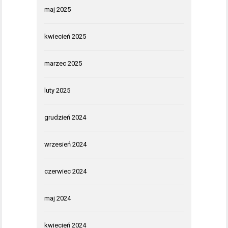
maj 2025
kwiecień 2025
marzec 2025
luty 2025
grudzień 2024
wrzesień 2024
czerwiec 2024
maj 2024
kwiecień 2024