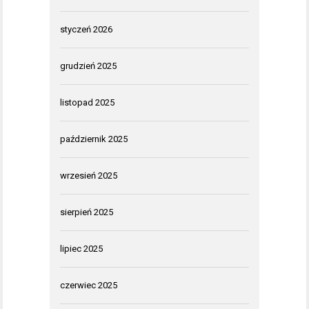
styczeń 2026
grudzień 2025
listopad 2025
październik 2025
wrzesień 2025
sierpień 2025
lipiec 2025
czerwiec 2025