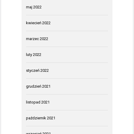
maj 2022
kwiecień 2022
marzec 2022
luty 2022
styczeń 2022
grudzień 2021
listopad 2021
październik 2021
wrzesień 2021