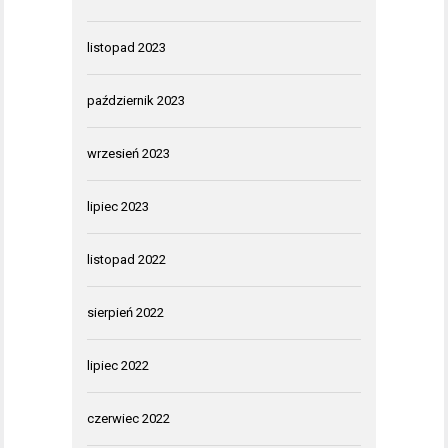
listopad 2023
październik 2023
wrzesień 2023
lipiec 2023
listopad 2022
sierpień 2022
lipiec 2022
czerwiec 2022