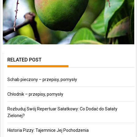
RELATED POST
Schab pieczony – przepisy, pomysły
Chłodnik – przepisy, pomysły
Rozbuduj Swój Repertuar Sałatkowy: Co Dodać do Sałaty
Zielonej?
Historia Pizzy: Tajemnice Jej Pochodzenia