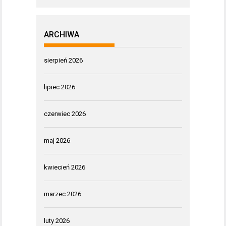
ARCHIWA
sierpień 2026
lipiec 2026
czerwiec 2026
maj 2026
kwiecień 2026
marzec 2026
luty 2026