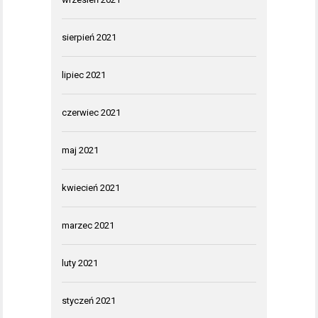
sierpień 2021
lipiec 2021
czerwiec 2021
maj 2021
kwiecień 2021
marzec 2021
luty 2021
styczeń 2021