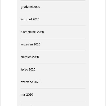
grudzień 2020
listopad 2020
październik 2020
wrzesień 2020
sierpień 2020
lipiec 2020
czerwiec 2020
maj 2020