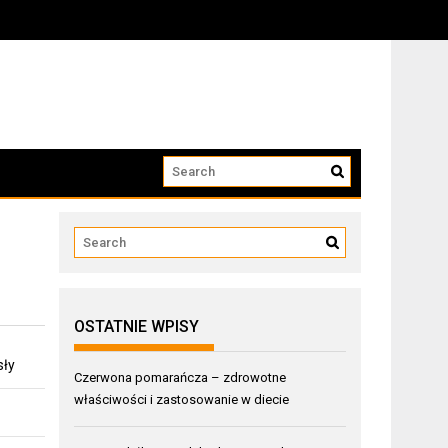
OSTATNIE WPISY
sły
Czerwona pomarańcza – zdrowotne
właściwości i zastosowanie w diecie