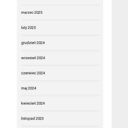
marzec 2025
luty 2025
grudzień 2024
wrzesień 2024
czerwiec 2024
maj 2024
kwiecień 2024
listopad 2023