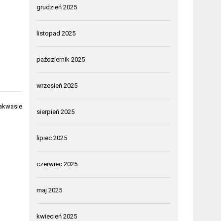
grudzień 2025
listopad 2025
październik 2025
wrzesień 2025
zakwasie
sierpień 2025
lipiec 2025
czerwiec 2025
maj 2025
kwiecień 2025