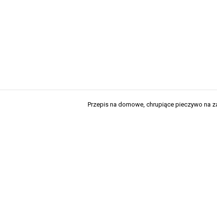
Przepis na domowe, chrupiące pieczywo na 