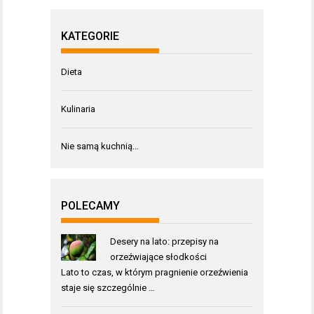
KATEGORIE
Dieta
Kulinaria
Nie samą kuchnią…
POLECAMY
Desery na lato: przepisy na
orzeźwiające słodkości
Lato to czas, w którym pragnienie orzeźwienia
staje się szczególnie …