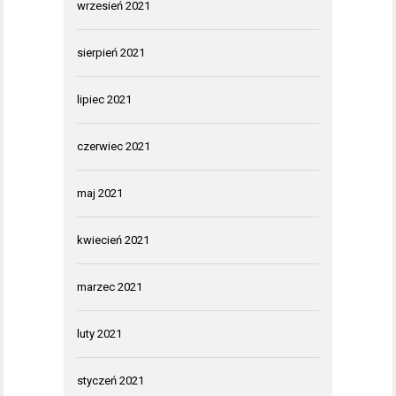
wrzesień 2021
sierpień 2021
lipiec 2021
czerwiec 2021
maj 2021
kwiecień 2021
marzec 2021
luty 2021
styczeń 2021