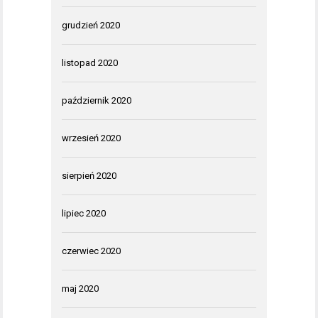
grudzień 2020
listopad 2020
październik 2020
wrzesień 2020
sierpień 2020
lipiec 2020
czerwiec 2020
maj 2020