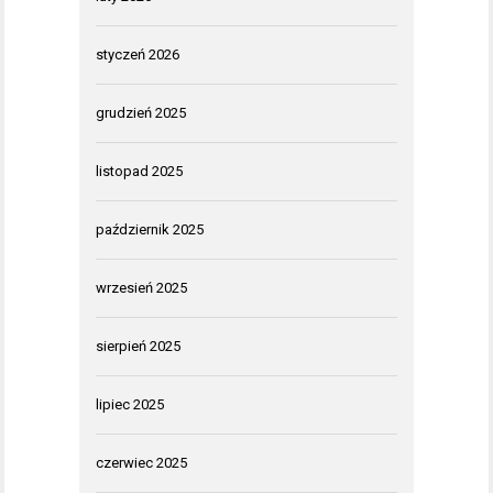
styczeń 2026
grudzień 2025
listopad 2025
październik 2025
wrzesień 2025
sierpień 2025
lipiec 2025
czerwiec 2025