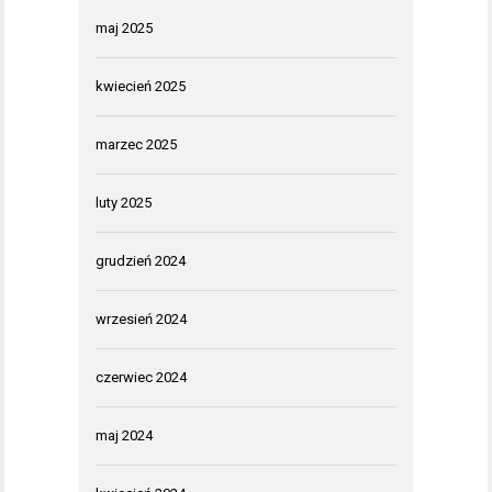
maj 2025
kwiecień 2025
marzec 2025
luty 2025
grudzień 2024
wrzesień 2024
czerwiec 2024
maj 2024