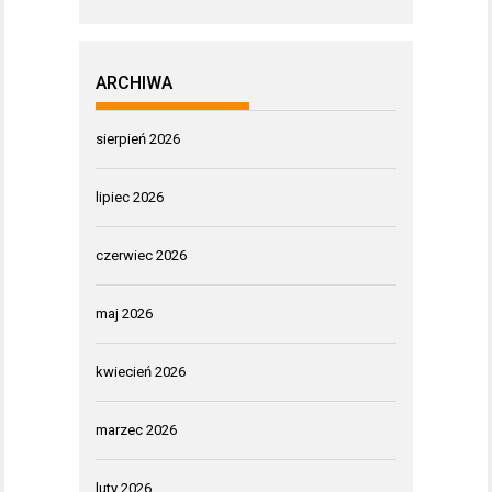
ARCHIWA
sierpień 2026
lipiec 2026
czerwiec 2026
maj 2026
kwiecień 2026
marzec 2026
luty 2026