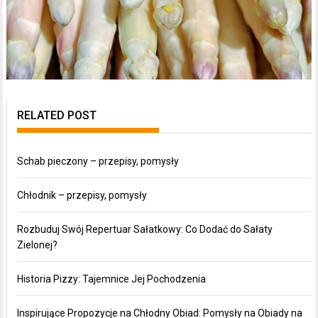
RELATED POST
Schab pieczony – przepisy, pomysły
Chłodnik – przepisy, pomysły
Rozbuduj Swój Repertuar Sałatkowy: Co Dodać do Sałaty
Zielonej?
Historia Pizzy: Tajemnice Jej Pochodzenia
Inspirujące Propozycje na Chłodny Obiad: Pomysły na Obiady na