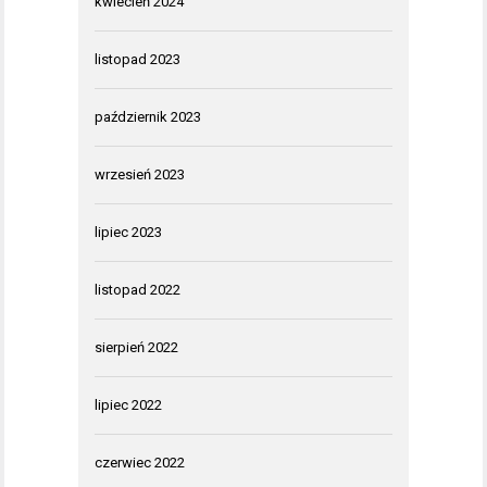
kwiecień 2024
listopad 2023
październik 2023
wrzesień 2023
lipiec 2023
listopad 2022
sierpień 2022
lipiec 2022
czerwiec 2022