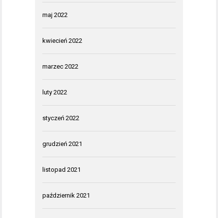
maj 2022
kwiecień 2022
marzec 2022
luty 2022
styczeń 2022
grudzień 2021
listopad 2021
październik 2021