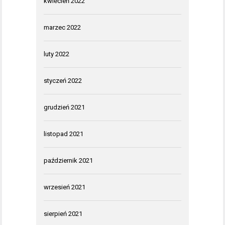
kwiecień 2022
marzec 2022
luty 2022
styczeń 2022
grudzień 2021
listopad 2021
październik 2021
wrzesień 2021
sierpień 2021