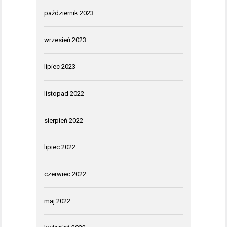
październik 2023
wrzesień 2023
lipiec 2023
listopad 2022
sierpień 2022
lipiec 2022
czerwiec 2022
maj 2022