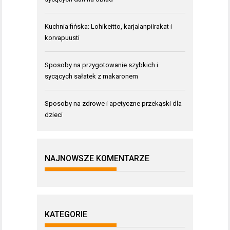
Kuchnia fińska: Lohikeitto, karjalanpiirakat i
korvapuusti
Sposoby na przygotowanie szybkich i
sycących sałatek z makaronem
Sposoby na zdrowe i apetyczne przekąski dla
dzieci
NAJNOWSZE KOMENTARZE
KATEGORIE