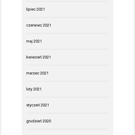
lipiec 2021
czerwiec 2021
maj 2021
kwiecień 2021
marzec 2021
luty 2021
styczeń 2021
grudzień 2020