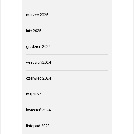
marzec 2025
luty 2025
grudzień 2024
wrzesień 2024
czerwiec 2024
maj 2024
kwiecień 2024
listopad 2023