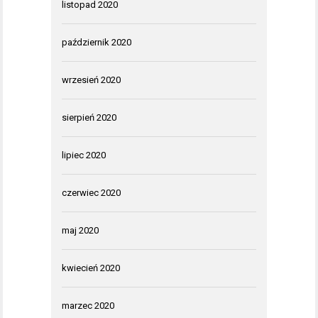
listopad 2020
październik 2020
wrzesień 2020
sierpień 2020
lipiec 2020
czerwiec 2020
maj 2020
kwiecień 2020
marzec 2020