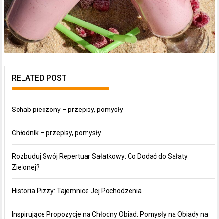
RELATED POST
Schab pieczony – przepisy, pomysły
Chłodnik – przepisy, pomysły
Rozbuduj Swój Repertuar Sałatkowy: Co Dodać do Sałaty
Zielonej?
Historia Pizzy: Tajemnice Jej Pochodzenia
Inspirujące Propozycje na Chłodny Obiad: Pomysły na Obiady na