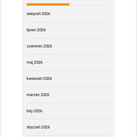
sierpień 2026
lipiec 2026
czerwiec 2026
maj 2026
kwiecień 2026
marzec 2026
luty 2026
styczeń 2026