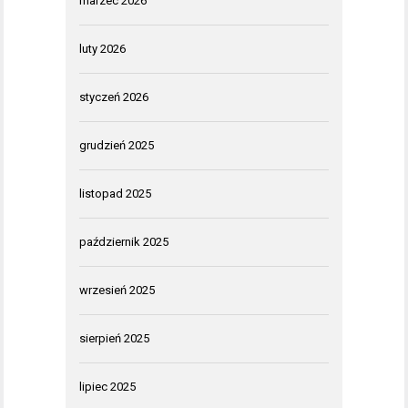
marzec 2026
luty 2026
styczeń 2026
grudzień 2025
listopad 2025
październik 2025
wrzesień 2025
sierpień 2025
lipiec 2025