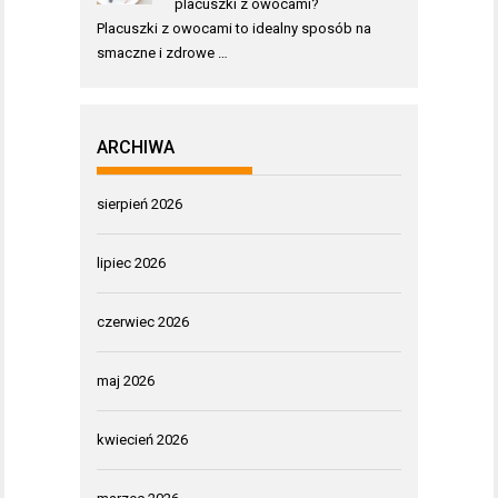
placuszki z owocami?
Placuszki z owocami to idealny sposób na
smaczne i zdrowe …
ARCHIWA
sierpień 2026
lipiec 2026
czerwiec 2026
maj 2026
kwiecień 2026