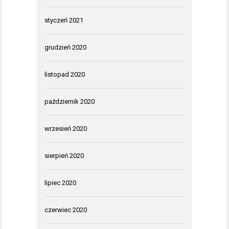
styczeń 2021
grudzień 2020
listopad 2020
październik 2020
wrzesień 2020
sierpień 2020
lipiec 2020
czerwiec 2020