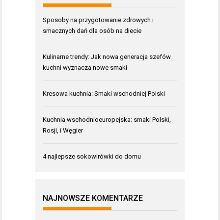
Sposoby na przygotowanie zdrowych i
smacznych dań dla osób na diecie
Kulinarne trendy: Jak nowa generacja szefów
kuchni wyznacza nowe smaki
Kresowa kuchnia: Smaki wschodniej Polski
Kuchnia wschodnioeuropejska: smaki Polski,
Rosji, i Węgier
4 najlepsze sokowirówki do domu
NAJNOWSZE KOMENTARZE