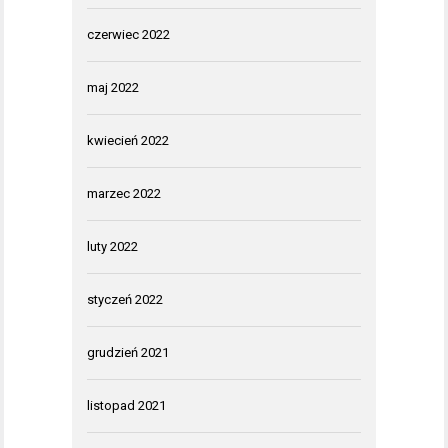
czerwiec 2022
maj 2022
kwiecień 2022
marzec 2022
luty 2022
styczeń 2022
grudzień 2021
listopad 2021