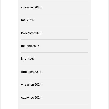
czerwiec 2025
maj 2025
kwiecień 2025
marzec 2025
luty 2025
grudzień 2024
wrzesień 2024
czerwiec 2024