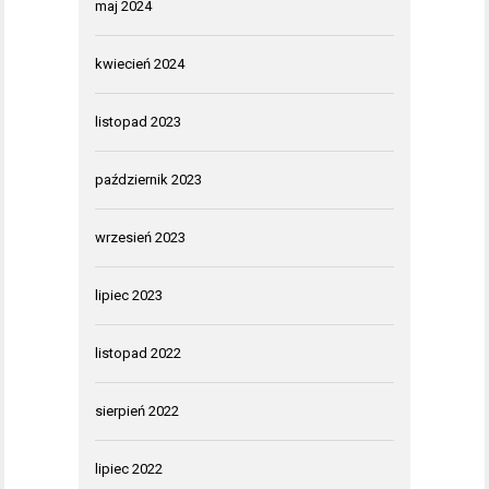
maj 2024
kwiecień 2024
listopad 2023
październik 2023
wrzesień 2023
lipiec 2023
listopad 2022
sierpień 2022
lipiec 2022