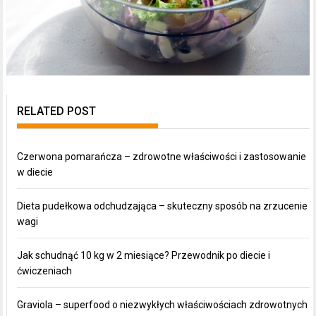
RELATED POST
Czerwona pomarańcza – zdrowotne właściwości i zastosowanie
w diecie
Dieta pudełkowa odchudzająca – skuteczny sposób na zrzucenie
wagi
Jak schudnąć 10 kg w 2 miesiące? Przewodnik po diecie i
ćwiczeniach
Graviola – superfood o niezwykłych właściwościach zdrowotnych