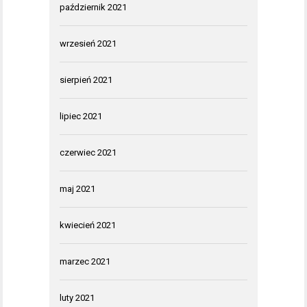
październik 2021
wrzesień 2021
sierpień 2021
lipiec 2021
czerwiec 2021
maj 2021
kwiecień 2021
marzec 2021
luty 2021