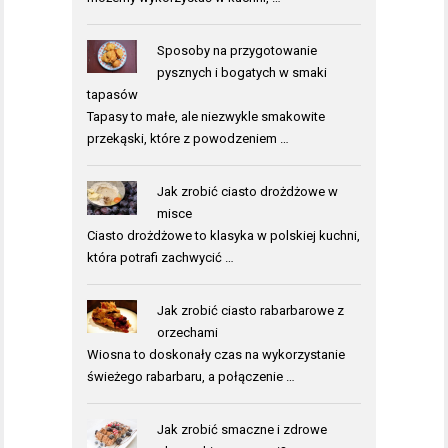
Sposoby na przygotowanie
pysznych i bogatych w smaki
tapasów
Tapasy to małe, ale niezwykle smakowite
przekąski, które z powodzeniem …
Jak zrobić ciasto drożdżowe w
misce
Ciasto drożdżowe to klasyka w polskiej kuchni,
która potrafi zachwycić …
Jak zrobić ciasto rabarbarowe z
orzechami
Wiosna to doskonały czas na wykorzystanie
świeżego rabarbaru, a połączenie …
Jak zrobić smaczne i zdrowe