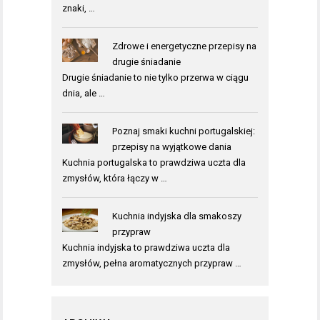
znaki, …
Zdrowe i energetyczne przepisy na
drugie śniadanie
Drugie śniadanie to nie tylko przerwa w ciągu
dnia, ale …
Poznaj smaki kuchni portugalskiej:
przepisy na wyjątkowe dania
Kuchnia portugalska to prawdziwa uczta dla
zmysłów, która łączy w …
Kuchnia indyjska dla smakoszy
przypraw
Kuchnia indyjska to prawdziwa uczta dla
zmysłów, pełna aromatycznych przypraw …