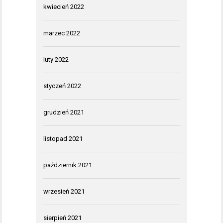
kwiecień 2022
marzec 2022
luty 2022
styczeń 2022
grudzień 2021
listopad 2021
październik 2021
wrzesień 2021
sierpień 2021