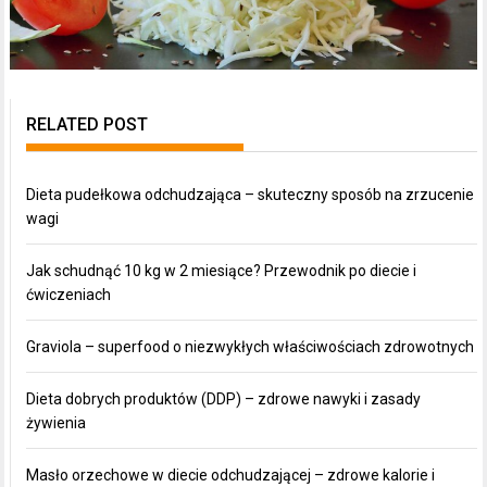
RELATED POST
Dieta pudełkowa odchudzająca – skuteczny sposób na zrzucenie
wagi
Jak schudnąć 10 kg w 2 miesiące? Przewodnik po diecie i
ćwiczeniach
Graviola – superfood o niezwykłych właściwościach zdrowotnych
Dieta dobrych produktów (DDP) – zdrowe nawyki i zasady
żywienia
Masło orzechowe w diecie odchudzającej – zdrowe kalorie i