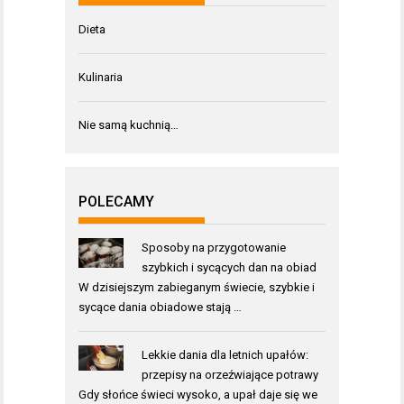
Dieta
Kulinaria
Nie samą kuchnią…
POLECAMY
Sposoby na przygotowanie
szybkich i sycących dan na obiad
W dzisiejszym zabieganym świecie, szybkie i
sycące dania obiadowe stają …
Lekkie dania dla letnich upałów:
przepisy na orzeźwiające potrawy
Gdy słońce świeci wysoko, a upał daje się we