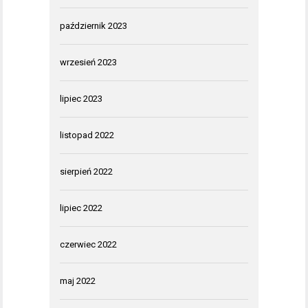
październik 2023
wrzesień 2023
lipiec 2023
listopad 2022
sierpień 2022
lipiec 2022
czerwiec 2022
maj 2022