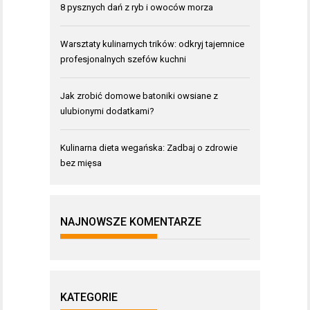
8 pysznych dań z ryb i owoców morza
Warsztaty kulinarnych trików: odkryj tajemnice
profesjonalnych szefów kuchni
Jak zrobić domowe batoniki owsiane z
ulubionymi dodatkami?
Kulinarna dieta wegańska: Zadbaj o zdrowie
bez mięsa
NAJNOWSZE KOMENTARZE
KATEGORIE