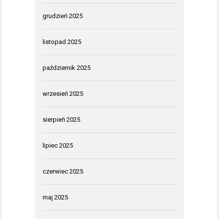
grudzień 2025
listopad 2025
październik 2025
wrzesień 2025
sierpień 2025
lipiec 2025
czerwiec 2025
maj 2025