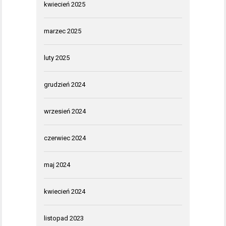
kwiecień 2025
marzec 2025
luty 2025
grudzień 2024
wrzesień 2024
czerwiec 2024
maj 2024
kwiecień 2024
listopad 2023