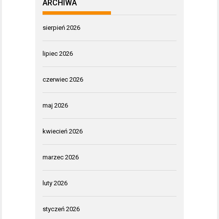
ARCHIWA
sierpień 2026
lipiec 2026
czerwiec 2026
maj 2026
kwiecień 2026
marzec 2026
luty 2026
styczeń 2026