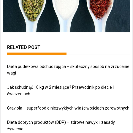
RELATED POST
Dieta pudełkowa odchudzająca – skuteczny sposób na zrzucenie
wagi
Jak schudnąć 10 kg w 2 miesiące? Przewodnik po diecie i
ćwiczeniach
Graviola – superfood o niezwykłych właściwościach zdrowotnych
Dieta dobrych produktów (DDP) – zdrowe nawyki i zasady
żywienia