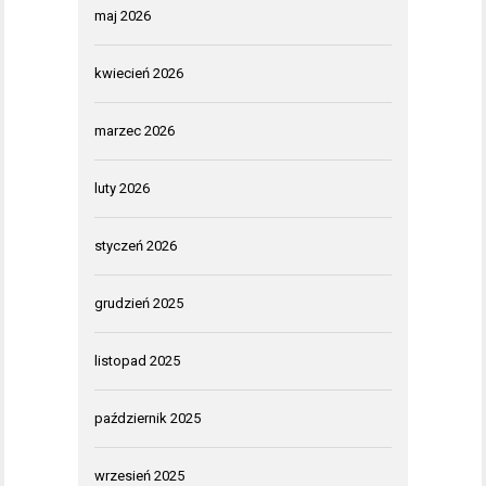
maj 2026
kwiecień 2026
marzec 2026
luty 2026
styczeń 2026
grudzień 2025
listopad 2025
październik 2025
wrzesień 2025