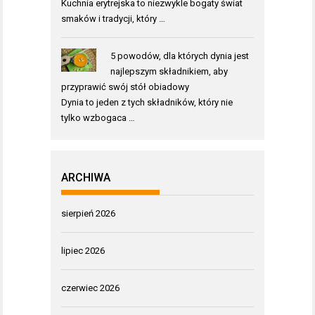
Kuchnia erytrejska to niezwykle bogaty świat
smaków i tradycji, który …
5 powodów, dla których dynia jest
najlepszym składnikiem, aby
przyprawić swój stół obiadowy
Dynia to jeden z tych składników, który nie
tylko wzbogaca …
ARCHIWA
sierpień 2026
lipiec 2026
czerwiec 2026