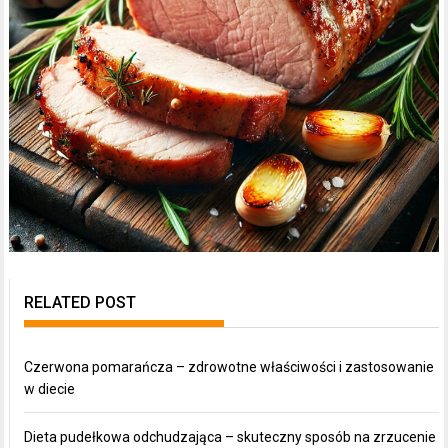
RELATED POST
Czerwona pomarańcza – zdrowotne właściwości i zastosowanie
w diecie
Dieta pudełkowa odchudzająca – skuteczny sposób na zrzucenie