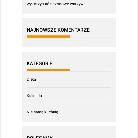
wykorzystać sezonowe warzywa
NAJNOWSZE KOMENTARZE
KATEGORIE
Dieta
Kulinaria
Nie samą kuchnią…