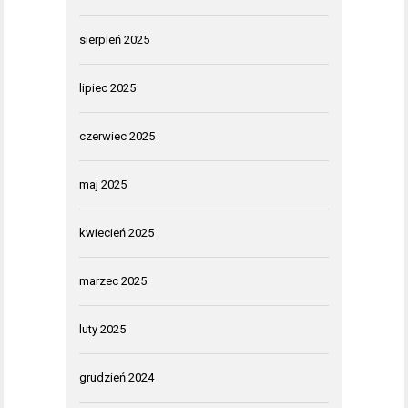
sierpień 2025
lipiec 2025
czerwiec 2025
maj 2025
kwiecień 2025
marzec 2025
luty 2025
grudzień 2024