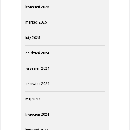
kwiecień 2025
marzec 2025
luty 2025
grudzień 2024
wrzesień 2024
czerwiec 2024
maj 2024
kwiecień 2024
listopad 2023