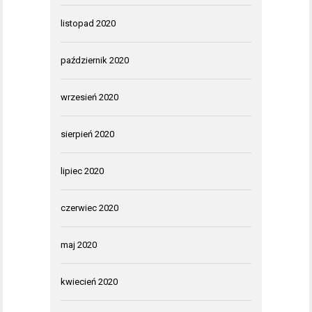
listopad 2020
październik 2020
wrzesień 2020
sierpień 2020
lipiec 2020
czerwiec 2020
maj 2020
kwiecień 2020