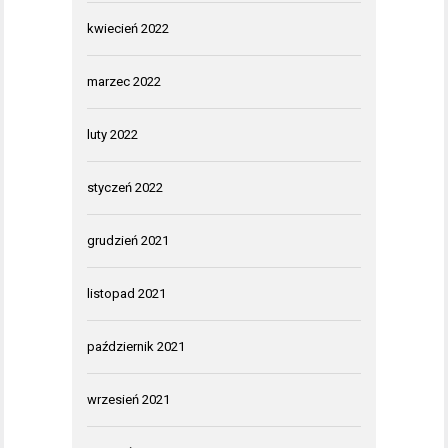
kwiecień 2022
marzec 2022
luty 2022
styczeń 2022
grudzień 2021
listopad 2021
październik 2021
wrzesień 2021