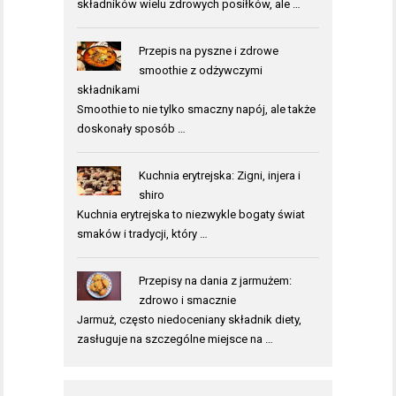
składników wielu zdrowych posiłków, ale …
Przepis na pyszne i zdrowe
smoothie z odżywczymi
składnikami
Smoothie to nie tylko smaczny napój, ale także
doskonały sposób …
Kuchnia erytrejska: Zigni, injera i
shiro
Kuchnia erytrejska to niezwykle bogaty świat
smaków i tradycji, który …
Przepisy na dania z jarmużem:
zdrowo i smacznie
Jarmuż, często niedoceniany składnik diety,
zasługuje na szczególne miejsce na …