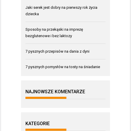
Jaki serek jest dobry na pierwszy rok życia
dziecka
Sposoby na przekąski na imprezę
bezglutenowe i bez laktozy
7 pysznych przepisów na dania z dyni
7 pysznych pomysłów na tosty na śniadanie
NAJNOWSZE KOMENTARZE
KATEGORIE