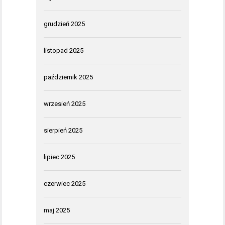
grudzień 2025
listopad 2025
październik 2025
wrzesień 2025
sierpień 2025
lipiec 2025
czerwiec 2025
maj 2025