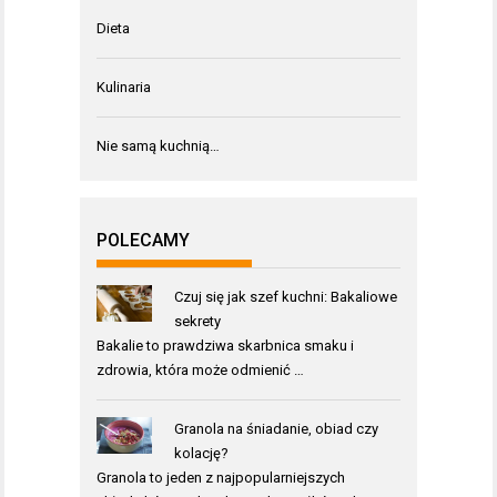
Dieta
Kulinaria
Nie samą kuchnią…
POLECAMY
Czuj się jak szef kuchni: Bakaliowe
sekrety
Bakalie to prawdziwa skarbnica smaku i
zdrowia, która może odmienić …
Granola na śniadanie, obiad czy
kolację?
Granola to jeden z najpopularniejszych