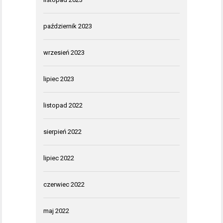
październik 2023
wrzesień 2023
lipiec 2023
listopad 2022
sierpień 2022
lipiec 2022
czerwiec 2022
maj 2022