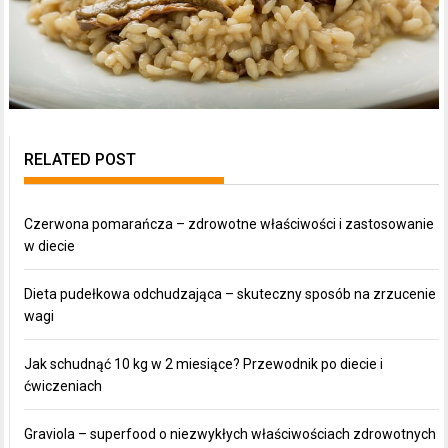
RELATED POST
Czerwona pomarańcza – zdrowotne właściwości i zastosowanie
w diecie
Dieta pudełkowa odchudzająca – skuteczny sposób na zrzucenie
wagi
Jak schudnąć 10 kg w 2 miesiące? Przewodnik po diecie i
ćwiczeniach
Graviola – superfood o niezwykłych właściwościach zdrowotnych