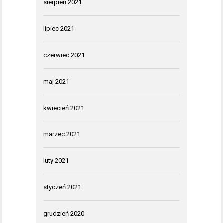
sierpień 2021
lipiec 2021
czerwiec 2021
maj 2021
kwiecień 2021
marzec 2021
luty 2021
styczeń 2021
grudzień 2020