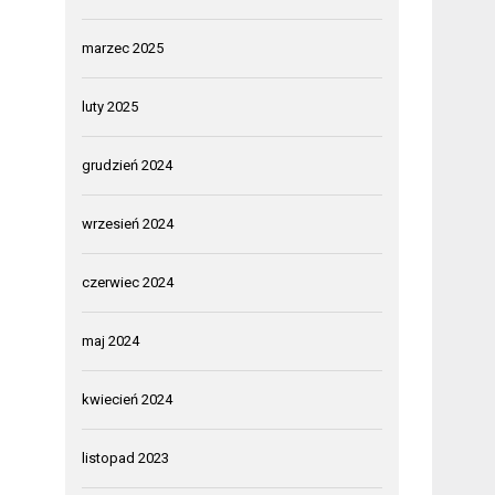
marzec 2025
luty 2025
grudzień 2024
wrzesień 2024
czerwiec 2024
maj 2024
kwiecień 2024
listopad 2023