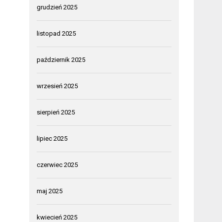
grudzień 2025
listopad 2025
październik 2025
wrzesień 2025
sierpień 2025
lipiec 2025
czerwiec 2025
maj 2025
kwiecień 2025