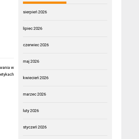
sierpień 2026
lipiec 2026
czerwiec 2026
maj 2026
owania w
etykach
kwiecień 2026
marzec 2026
luty 2026
styczeń 2026