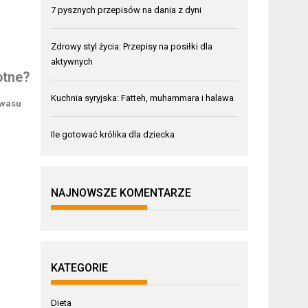
7 pysznych przepisów na dania z dyni
Zdrowy styl życia: Przepisy na posiłki dla
aktywnych
otne?
Kuchnia syryjska: Fatteh, muhammara i halawa
kwasu
Ile gotować królika dla dziecka
NAJNOWSZE KOMENTARZE
KATEGORIE
Dieta