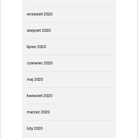
wrzesień 2020
sierpień 2020
lipiec 2020
czerwiec 2020
maj 2020
kwiecień 2020
marzec 2020
luty 2020