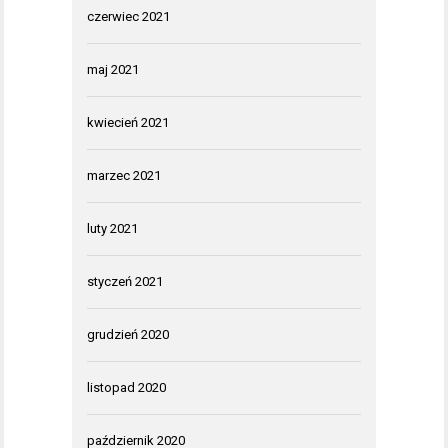
czerwiec 2021
maj 2021
kwiecień 2021
marzec 2021
luty 2021
styczeń 2021
grudzień 2020
listopad 2020
październik 2020