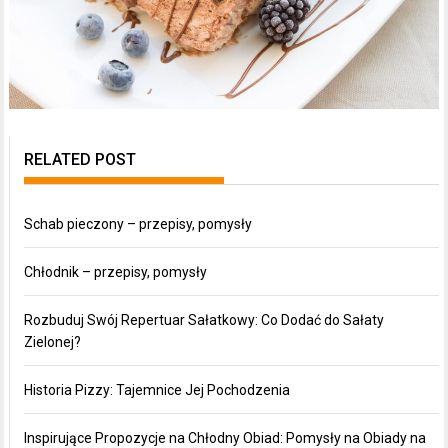
RELATED POST
Schab pieczony – przepisy, pomysły
Chłodnik – przepisy, pomysły
Rozbuduj Swój Repertuar Sałatkowy: Co Dodać do Sałaty
Zielonej?
Historia Pizzy: Tajemnice Jej Pochodzenia
Inspirujące Propozycje na Chłodny Obiad: Pomysły na Obiady na