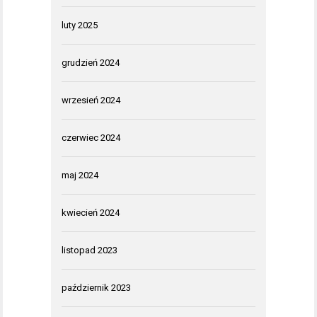
luty 2025
grudzień 2024
wrzesień 2024
czerwiec 2024
maj 2024
kwiecień 2024
listopad 2023
październik 2023