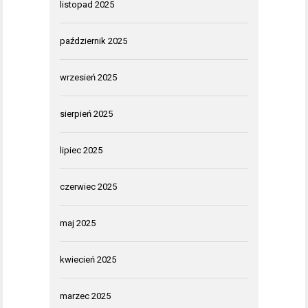
listopad 2025
październik 2025
wrzesień 2025
sierpień 2025
lipiec 2025
czerwiec 2025
maj 2025
kwiecień 2025
marzec 2025