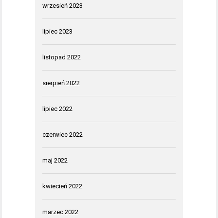
wrzesień 2023
lipiec 2023
listopad 2022
sierpień 2022
lipiec 2022
czerwiec 2022
maj 2022
kwiecień 2022
marzec 2022