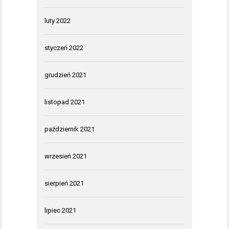
luty 2022
styczeń 2022
grudzień 2021
listopad 2021
październik 2021
wrzesień 2021
sierpień 2021
lipiec 2021