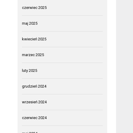
czerwiec 2025
maj 2025
kwiecień 2025
marzec 2025
luty 2025
grudzień 2024
wrzesień 2024
czerwiec 2024