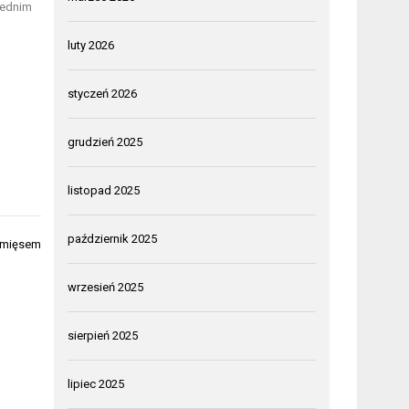
iednim
luty 2026
styczeń 2026
grudzień 2025
listopad 2025
październik 2025
z mięsem
wrzesień 2025
sierpień 2025
lipiec 2025