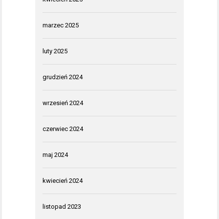
marzec 2025
luty 2025
grudzień 2024
wrzesień 2024
czerwiec 2024
maj 2024
kwiecień 2024
listopad 2023