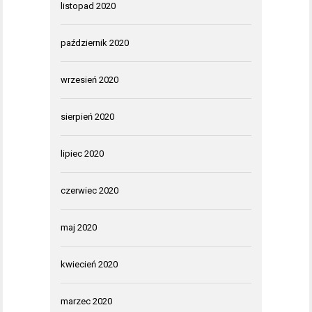
listopad 2020
październik 2020
wrzesień 2020
sierpień 2020
lipiec 2020
czerwiec 2020
maj 2020
kwiecień 2020
marzec 2020