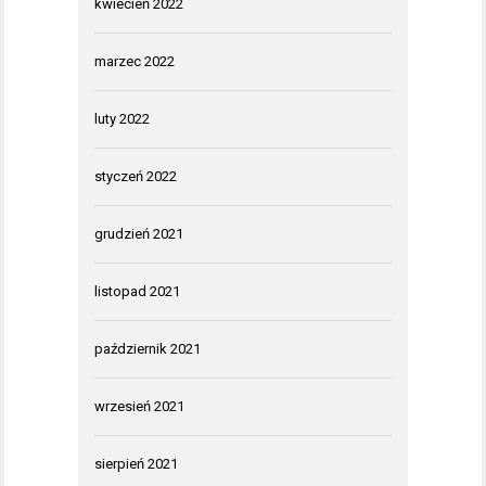
kwiecień 2022
marzec 2022
luty 2022
styczeń 2022
grudzień 2021
listopad 2021
październik 2021
wrzesień 2021
sierpień 2021