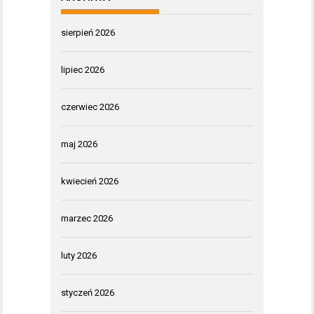
sierpień 2026
lipiec 2026
czerwiec 2026
maj 2026
kwiecień 2026
marzec 2026
luty 2026
styczeń 2026