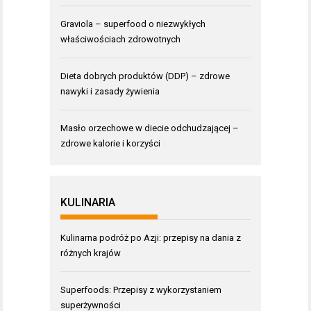
Graviola – superfood o niezwykłych
właściwościach zdrowotnych
Dieta dobrych produktów (DDP) – zdrowe
nawyki i zasady żywienia
Masło orzechowe w diecie odchudzającej –
zdrowe kalorie i korzyści
KULINARIA
Kulinarna podróż po Azji: przepisy na dania z
różnych krajów
Superfoods: Przepisy z wykorzystaniem
superżywności