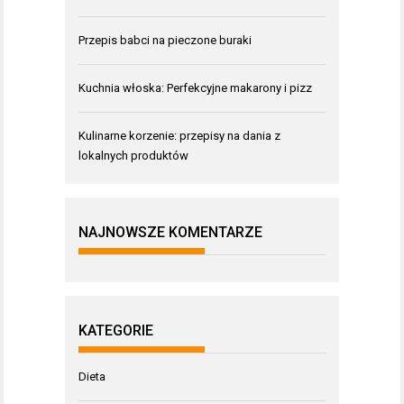
Przepis babci na pieczone buraki
Kuchnia włoska: Perfekcyjne makarony i pizz
Kulinarne korzenie: przepisy na dania z
lokalnych produktów
NAJNOWSZE KOMENTARZE
KATEGORIE
Dieta