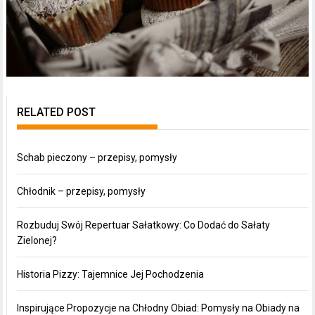
RELATED POST
Schab pieczony – przepisy, pomysły
Chłodnik – przepisy, pomysły
Rozbuduj Swój Repertuar Sałatkowy: Co Dodać do Sałaty
Zielonej?
Historia Pizzy: Tajemnice Jej Pochodzenia
Inspirujące Propozycje na Chłodny Obiad: Pomysły na Obiady na