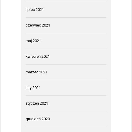
lipiec 2021
czerwiec 2021
maj 2021
kwiecień 2021
marzec 2021
luty 2021
styczeń 2021
grudzień 2020