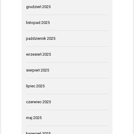
grudzień 2025
listopad 2025
październik 2025
wrzesień 2025
sierpień 2025
lipiec 2025
czerwiec 2025
maj 2025
kwiecień 2025