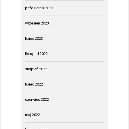
październik 2023
wrzesień 2023
lipiec 2023
listopad 2022
sierpień 2022
lipiec 2022
czerwiec 2022
maj 2022