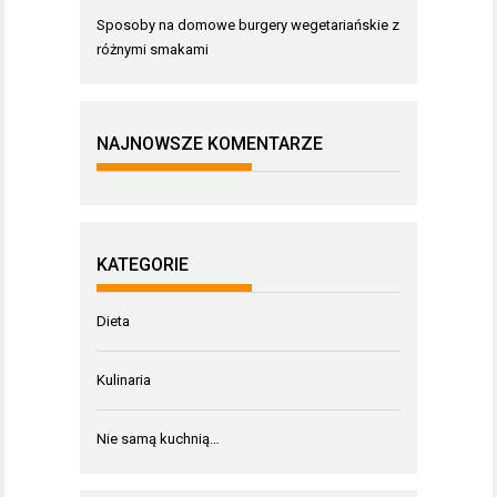
Sposoby na domowe burgery wegetariańskie z
różnymi smakami
NAJNOWSZE KOMENTARZE
KATEGORIE
Dieta
Kulinaria
Nie samą kuchnią…