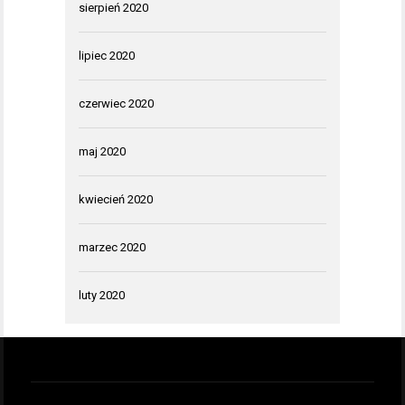
sierpień 2020
lipiec 2020
czerwiec 2020
maj 2020
kwiecień 2020
marzec 2020
luty 2020