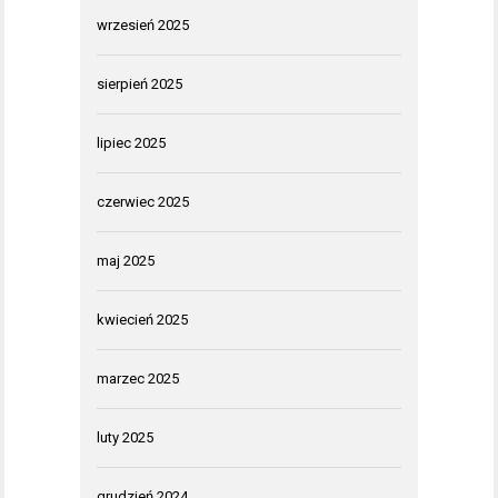
wrzesień 2025
sierpień 2025
lipiec 2025
czerwiec 2025
maj 2025
kwiecień 2025
marzec 2025
luty 2025
grudzień 2024