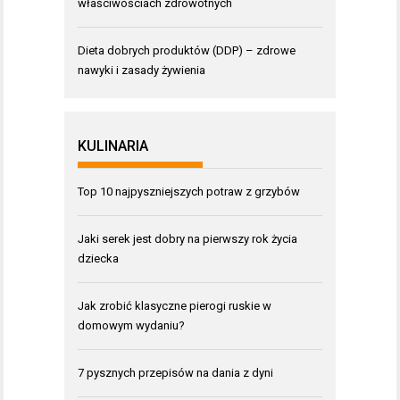
właściwościach zdrowotnych
Dieta dobrych produktów (DDP) – zdrowe
nawyki i zasady żywienia
KULINARIA
Top 10 najpyszniejszych potraw z grzybów
Jaki serek jest dobry na pierwszy rok życia
dziecka
Jak zrobić klasyczne pierogi ruskie w
domowym wydaniu?
7 pysznych przepisów na dania z dyni