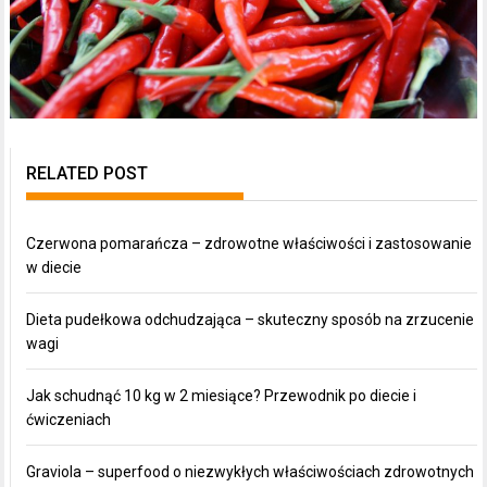
RELATED POST
Czerwona pomarańcza – zdrowotne właściwości i zastosowanie
w diecie
Dieta pudełkowa odchudzająca – skuteczny sposób na zrzucenie
wagi
Jak schudnąć 10 kg w 2 miesiące? Przewodnik po diecie i
ćwiczeniach
Graviola – superfood o niezwykłych właściwościach zdrowotnych