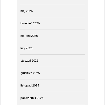
maj 2026
kwiecień 2026
marzec 2026
luty 2026
styczeń 2026
grudzień 2025
listopad 2025
październik 2025