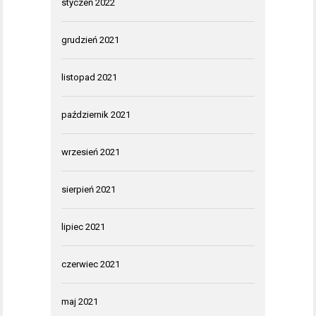
styczeń 2022
grudzień 2021
listopad 2021
październik 2021
wrzesień 2021
sierpień 2021
lipiec 2021
czerwiec 2021
maj 2021