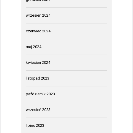
wrzesień 2024
czerwiec 2024
maj 2024
kwiecień 2024
listopad 2023
październik 2023
wrzesień 2023
lipiec 2023