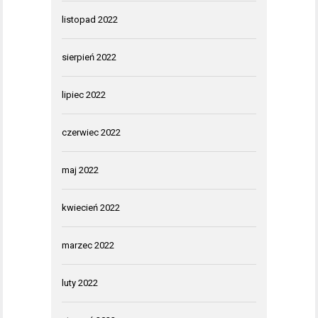
listopad 2022
sierpień 2022
lipiec 2022
czerwiec 2022
maj 2022
kwiecień 2022
marzec 2022
luty 2022