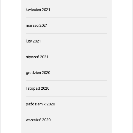
kwiecień 2021
marzec 2021
luty 2021
styczeń 2021
grudzień 2020
listopad 2020
październik 2020
wrzesień 2020